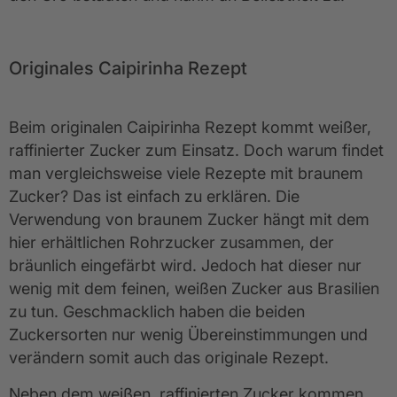
Originales Caipirinha Re
zept
Beim originalen Caipirinha Rezept kommt weißer,
raffinierter Zucker zum Einsatz. Doch warum findet
man vergleichsweise viele Rezepte mit braunem
Zucker? Das ist einfach zu erklären. Die
Verwendung von braunem Zucker hängt mit dem
hier erhältlichen Rohrzucker zusammen, der
bräunlich eingefärbt wird. Jedoch hat dieser nur
wenig mit dem feinen, weißen Zucker aus Brasilien
zu tun. Geschmacklich haben die beiden
Zuckersorten nur wenig Übereinstimmungen und
verändern somit auch das originale Rezept.
Neben dem weißen, raffinierten Zucker kommen