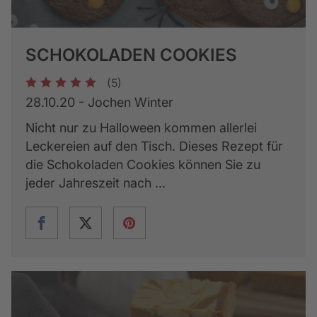
SCHOKOLADEN COOKIES
(5)
1
2
3
4
5
28.10.20 - Jochen Winter
Nicht nur zu Halloween kommen allerlei
Leckereien auf den Tisch. Dieses Rezept für
die Schokoladen Cookies können Sie zu
jeder Jahreszeit nach ...