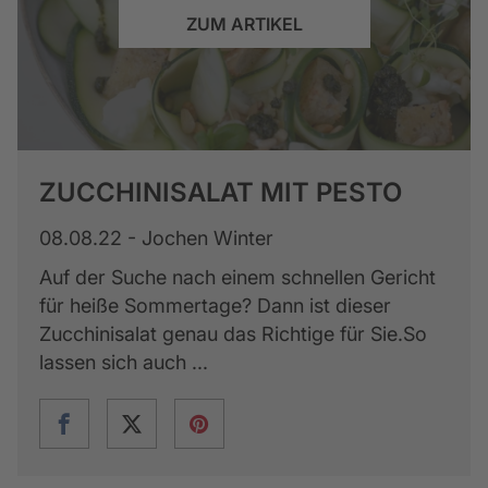
ZUM ARTIKEL
ZUCCHINISALAT MIT PESTO
08.08.22 - Jochen Winter
Auf der Suche nach einem schnellen Gericht
für heiße Sommertage? Dann ist dieser
Zucchinisalat genau das Richtige für Sie.So
lassen sich auch ...