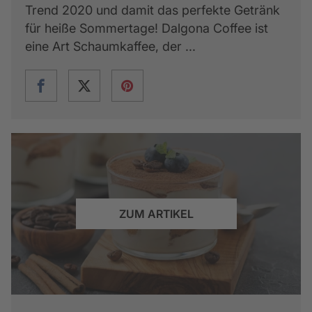
Trend 2020 und damit das perfekte Getränk
für heiße Sommertage! Dalgona Coffee ist
eine Art Schaumkaffee, der ...
ZUM ARTIKEL