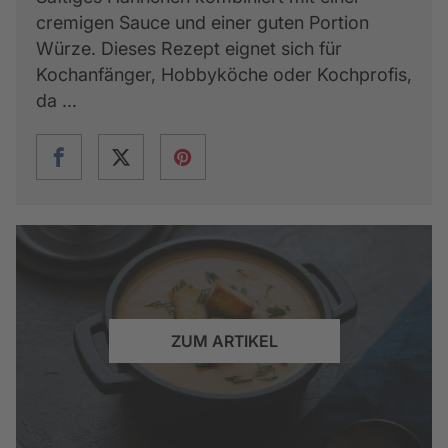
cremigen Sauce und einer guten Portion
Würze. Dieses Rezept eignet sich für
Kochanfänger, Hobbyköche oder Kochprofis,
da ...
ZUM ARTIKEL