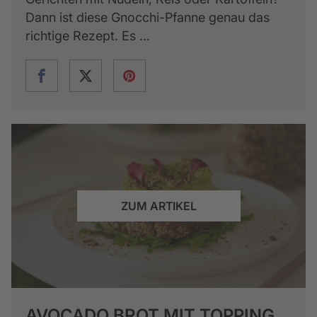
Dann ist diese Gnocchi-Pfanne genau das
richtige Rezept. Es ...
ZUM ARTIKEL
AVOCADO BROT MIT TOPPING