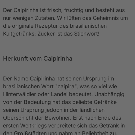
Der Caipirinha ist frisch, fruchtig und besteht aus
nur wenigen Zutaten. Wir lüften das Geheimnis um
die originale Rezeptur des brasilianischen
Kultgetränks: Zucker ist das Stichwort!
Herkunft v
om Caipirinha
Der Name Caipirinha hat seinen Ursprung im
brasilianischen Wort "caipira", was so viel wie
Hinterwäldler oder Landei bedeutet. Unabhängig
von der Bedeutung hat das beliebte Getränke
seinen Ursprung jedoch in der ländlichen
Oberschicht der Bewohner. Erst nach Ende des
ersten Weltkriegs verbreitete sich das Getränk in
den Gro´ßstädten und nahm an Beliebtheit zu.