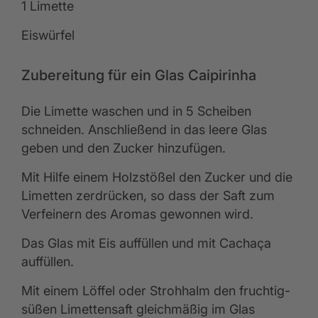
1 Limette
Eiswürfel
Zubereitung für ein Glas Caipirinha
Die Limette waschen und in 5 Scheiben
schneiden. Anschließend in das leere Glas
geben und den Zucker hinzufügen.
Mit Hilfe einem Holzstößel den Zucker und die
Limetten zerdrücken, so dass der Saft zum
Verfeinern des Aromas gewonnen wird.
Das Glas mit Eis auffüllen und mit Cachaça
auffüllen.
Mit einem Löffel oder Strohhalm den fruchtig-
süßen Limettensaft gleichmäßig im Glas