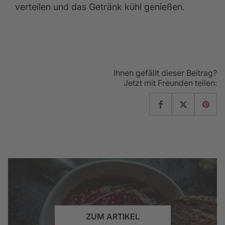
verteilen und das Getränk kühl genießen.
Ihnen gefällt dieser Beitrag?
Jetzt mit Freunden teilen:
ZUM ARTIKEL