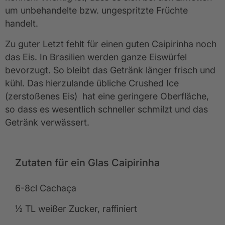
um unbehandelte bzw. ungespritzte Früchte
handelt.
Zu guter Letzt fehlt für einen guten Caipirinha noch
das Eis. In Brasilien werden ganze Eiswürfel
bevorzugt. So bleibt das Getränk länger frisch und
kühl. Das hierzulande übliche Crushed Ice
(zerstoßenes Eis) hat eine geringere Oberfläche,
so dass es wesentlich schneller schmilzt und das
Getränk verwässert.
Zutaten für ein Glas Caipirinha
6-8cl Cachaça
½ TL weißer Zucker, raffiniert