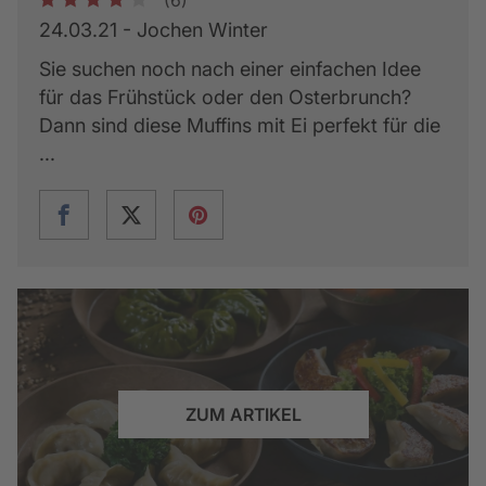
1
2
3
4
5
24.03.21 - Jochen Winter
Sie suchen noch nach einer einfachen Idee
für das Frühstück oder den Osterbrunch?
Dann sind diese Muffins mit Ei perfekt für die
...
ZUM ARTIKEL