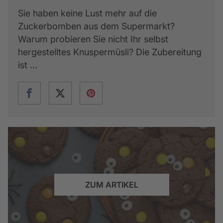
Sie haben keine Lust mehr auf die
Zuckerbomben aus dem Supermarkt?
Warum probieren Sie nicht Ihr selbst
hergestelltes Knuspermüsli? Die Zubereitung
ist ...
ZUM ARTIKEL