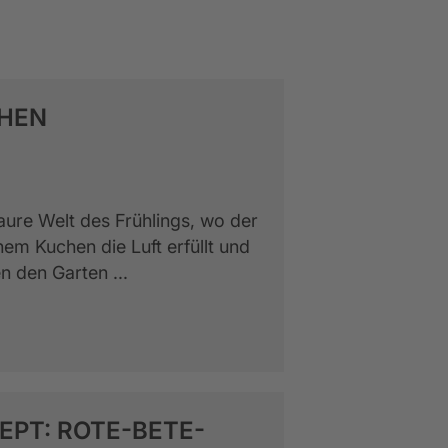
HEN
aure Welt des Frühlings, wo der
em Kuchen die Luft erfüllt und
n den Garten ...
EPT: ROTE-BETE-