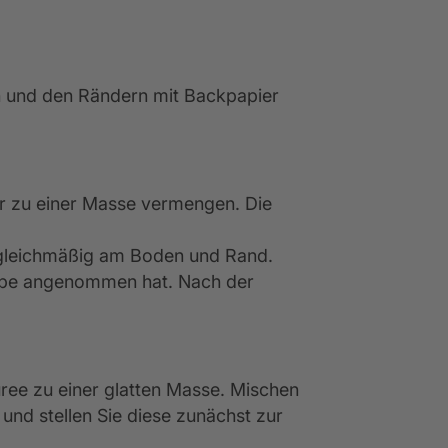
 und den Rändern mit Backpapier
er zu einer Masse vermengen. Die
n gleichmäßig am Boden und Rand.
Farbe angenommen hat. Nach der
ee zu einer glatten Masse. Mischen
und stellen Sie diese zunächst zur