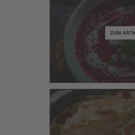
ZUM ARTI