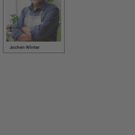
Jochen Winter