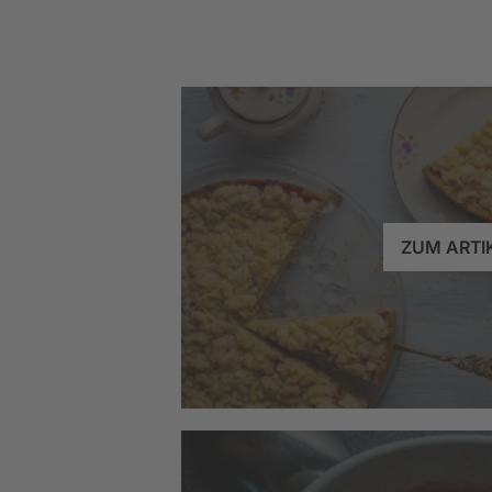
ZUM ARTI