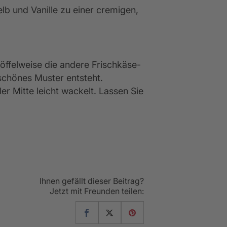
lb und Vanille zu einer cremigen,
öffelweise die andere Frischkäse-
 schönes Muster entsteht.
er Mitte leicht wackelt. Lassen Sie
Ihnen gefällt dieser Beitrag?
Jetzt mit Freunden teilen: