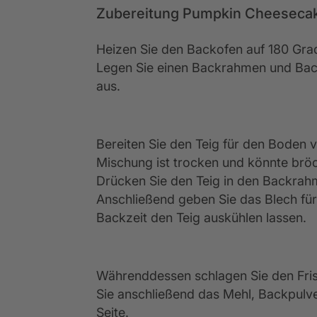
Zubereitung Pumpkin Cheesecak
Heizen Sie den Backofen auf 180 Gra
Legen Sie einen Backrahmen und Bac
aus.
Bereiten Sie den Teig für den Boden 
Mischung ist trocken und könnte brö
Drücken Sie den Teig in den Backrah
Anschließend geben Sie das Blech für
Backzeit den Teig auskühlen lassen.
Währenddessen schlagen Sie den Fri
Sie anschließend das Mehl, Backpulver
Seite.