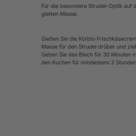
Für die besondere Strudel-Optik auf 
glatten Masse.
Gießen Sie die Kürbis-Frischkäsecrem
Masse für den Strudel drüber und zie
Geben Sie das Blech für 30 Minuten in
den Kuchen für mindestens 2 Stunden