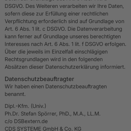
DSGVO. Des Weiteren verarbeiten wir Ihre Daten,
sofern diese zur Erfüllung einer rechtlichen
Verpflichtung erforderlich sind auf Grundlage von
Art. 6 Abs. 1 lit. c DSGVO. Die Datenverarbeitung
kann ferner auf Grundlage unseres berechtigten
Interesses nach Art. 6 Abs. 1 lit. f DSGVO erfolgen.
Über die jeweils im Einzelfall einschlägigen
Rechtsgrundlagen wird in den folgenden
Absätzen dieser Datenschutzerklärung informiert.
Datenschutz­beauftragter
Wir haben einen Datenschutzbeauftragten
benannt.
Dipl.-Kfm. (Univ.)
Ph.Dr. Stefan Spörrer, PhD., M.A., LL.M.
c/o DSBextern.de
CDS SYSTEME GmbH & Co. KG