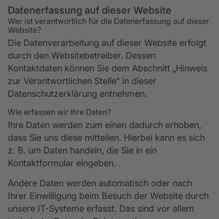
Datenerfassung auf dieser Website
Wer ist verantwortlich für die Datenerfassung auf dieser
Website?
Die Datenverarbeitung auf dieser Website erfolgt
durch den Websitebetreiber. Dessen
Kontaktdaten können Sie dem Abschnitt „Hinweis
zur Verantwortlichen Stelle“ in dieser
Datenschutzerklärung entnehmen.
Wie erfassen wir Ihre Daten?
Ihre Daten werden zum einen dadurch erhoben,
dass Sie uns diese mitteilen. Hierbei kann es sich
z. B. um Daten handeln, die Sie in ein
Kontaktformular eingeben.
Andere Daten werden automatisch oder nach
Ihrer Einwilligung beim Besuch der Website durch
unsere IT-Systeme erfasst. Das sind vor allem