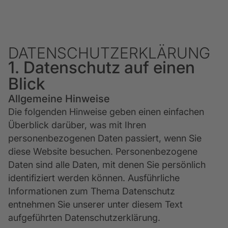
DATENSCHUTZ­ERKLÄRUNG
1. Datenschutz auf einen
Blick
Allgemeine Hinweise
Die folgenden Hinweise geben einen einfachen
Überblick darüber, was mit Ihren
personenbezogenen Daten passiert, wenn Sie
diese Website besuchen. Personenbezogene
Daten sind alle Daten, mit denen Sie persönlich
identifiziert werden können. Ausführliche
Informationen zum Thema Datenschutz
entnehmen Sie unserer unter diesem Text
aufgeführten Datenschutzerklärung.