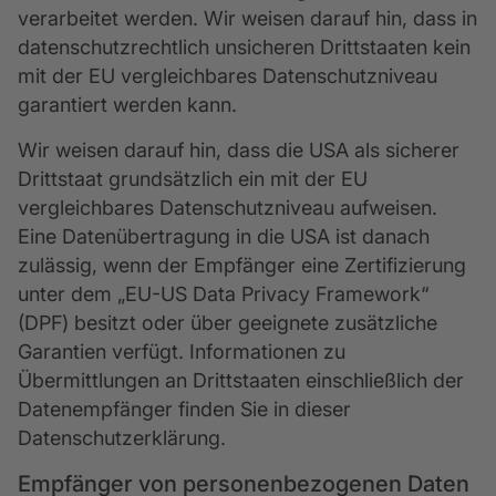
verarbeitet werden. Wir weisen darauf hin, dass in
datenschutzrechtlich unsicheren Drittstaaten kein
mit der EU vergleichbares Datenschutzniveau
garantiert werden kann.
Wir weisen darauf hin, dass die USA als sicherer
Drittstaat grundsätzlich ein mit der EU
vergleichbares Datenschutzniveau aufweisen.
Eine Datenübertragung in die USA ist danach
zulässig, wenn der Empfänger eine Zertifizierung
unter dem „EU-US Data Privacy Framework“
(DPF) besitzt oder über geeignete zusätzliche
Garantien verfügt. Informationen zu
Übermittlungen an Drittstaaten einschließlich der
Datenempfänger finden Sie in dieser
Datenschutzerklärung.
Empfänger von personenbezogenen Daten