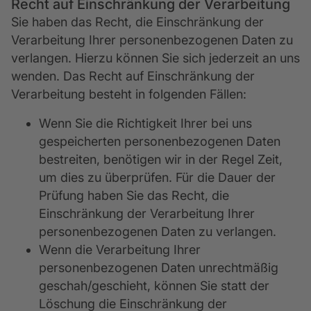
Recht auf Einschränkung der Verarbeitung
Sie haben das Recht, die Einschränkung der
Verarbeitung Ihrer personenbezogenen Daten zu
verlangen. Hierzu können Sie sich jederzeit an uns
wenden. Das Recht auf Einschränkung der
Verarbeitung besteht in folgenden Fällen:
Wenn Sie die Richtigkeit Ihrer bei uns
gespeicherten personenbezogenen Daten
bestreiten, benötigen wir in der Regel Zeit,
um dies zu überprüfen. Für die Dauer der
Prüfung haben Sie das Recht, die
Einschränkung der Verarbeitung Ihrer
personenbezogenen Daten zu verlangen.
Wenn die Verarbeitung Ihrer
personenbezogenen Daten unrechtmäßig
geschah/geschieht, können Sie statt der
Löschung die Einschränkung der