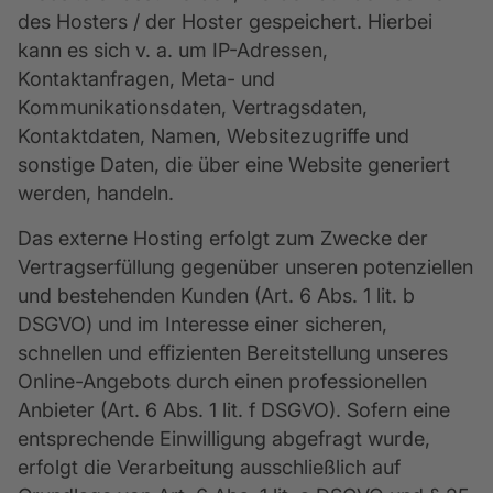
des Hosters / der Hoster gespeichert. Hierbei
kann es sich v. a. um IP-Adressen,
Kontaktanfragen, Meta- und
Kommunikationsdaten, Vertragsdaten,
Kontaktdaten, Namen, Websitezugriffe und
sonstige Daten, die über eine Website generiert
werden, handeln.
Das externe Hosting erfolgt zum Zwecke der
Vertragserfüllung gegenüber unseren potenziellen
und bestehenden Kunden (Art. 6 Abs. 1 lit. b
DSGVO) und im Interesse einer sicheren,
schnellen und effizienten Bereitstellung unseres
Online-Angebots durch einen professionellen
Anbieter (Art. 6 Abs. 1 lit. f DSGVO). Sofern eine
entsprechende Einwilligung abgefragt wurde,
erfolgt die Verarbeitung ausschließlich auf