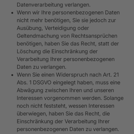
Datenverarbeitung verlangen.
Wenn wir Ihre personenbezogenen Daten
nicht mehr benötigen, Sie sie jedoch zur
Ausübung, Verteidigung oder
Geltendmachung von Rechtsansprüchen
benötigen, haben Sie das Recht, statt der
Löschung die Einschränkung der
Verarbeitung Ihrer personenbezogenen
Daten zu verlangen.
Wenn Sie einen Widerspruch nach Art. 21
Abs. 1 DSGVO eingelegt haben, muss eine
Abwägung zwischen Ihren und unseren
Interessen vorgenommen werden. Solange
noch nicht feststeht, wessen Interessen
überwiegen, haben Sie das Recht, die
Einschränkung der Verarbeitung Ihrer
personenbezogenen Daten zu verlangen.