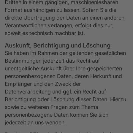
Dritten in einem gängigen, maschinenlesbaren
Format aushändigen zu lassen. Sofern Sie die
direkte Übertragung der Daten an einen anderen
Verantwortlichen verlangen, erfolgt dies nur,
soweit es technisch machbar ist.
Auskunft, Berichtigung und Löschung
Sie haben im Rahmen der geltenden gesetzlichen
Bestimmungen jederzeit das Recht auf
unentgeltliche Auskunft über Ihre gespeicherten
personenbezogenen Daten, deren Herkunft und
Empfänger und den Zweck der
Datenverarbeitung und ggf. ein Recht auf
Berichtigung oder Löschung dieser Daten. Hierzu
sowie zu weiteren Fragen zum Thema
personenbezogene Daten können Sie sich
jederzeit an uns wenden.