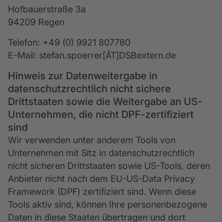
Hofbauerstraße 3a
94209 Regen
Telefon: +49 (0) 9921 807780
E-Mail: stefan.spoerrer[ÄT]DSBextern.de
Hinweis zur Datenweitergabe in
datenschutzrechtlich nicht sichere
Drittstaaten sowie die Weitergabe an US-
Unternehmen, die nicht DPF-zertifiziert
sind
Wir verwenden unter anderem Tools von
Unternehmen mit Sitz in datenschutzrechtlich
nicht sicheren Drittstaaten sowie US-Tools, deren
Anbieter nicht nach dem EU-US-Data Privacy
Framework (DPF) zertifiziert sind. Wenn diese
Tools aktiv sind, können Ihre personenbezogene
Daten in diese Staaten übertragen und dort