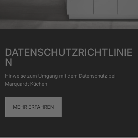
DATENSCHUTZRICHTLINIE
N
Hinweise zum Umgang mit dem Datenschutz bei
Marquardt Küchen
MEHR ERFAHREN