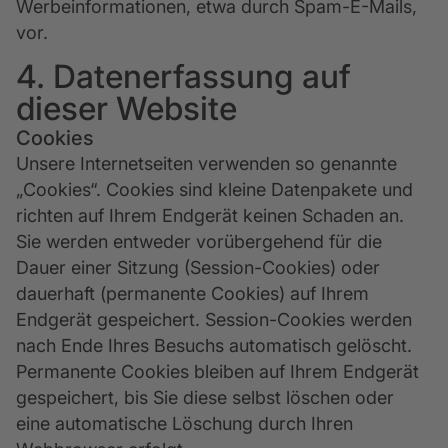
Werbeinformationen, etwa durch Spam-E-Mails,
vor.
4. Datenerfassung auf
dieser Website
Cookies
Unsere Internetseiten verwenden so genannte
„Cookies“. Cookies sind kleine Datenpakete und
richten auf Ihrem Endgerät keinen Schaden an.
Sie werden entweder vorübergehend für die
Dauer einer Sitzung (Session-Cookies) oder
dauerhaft (permanente Cookies) auf Ihrem
Endgerät gespeichert. Session-Cookies werden
nach Ende Ihres Besuchs automatisch gelöscht.
Permanente Cookies bleiben auf Ihrem Endgerät
gespeichert, bis Sie diese selbst löschen oder
eine automatische Löschung durch Ihren