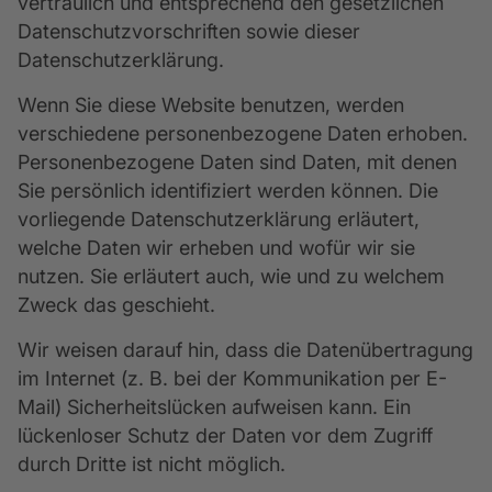
vertraulich und entsprechend den gesetzlichen
Datenschutzvorschriften sowie dieser
Datenschutzerklärung.
Wenn Sie diese Website benutzen, werden
verschiedene personenbezogene Daten erhoben.
Personenbezogene Daten sind Daten, mit denen
Sie persönlich identifiziert werden können. Die
vorliegende Datenschutzerklärung erläutert,
welche Daten wir erheben und wofür wir sie
nutzen. Sie erläutert auch, wie und zu welchem
Zweck das geschieht.
Wir weisen darauf hin, dass die Datenübertragung
im Internet (z. B. bei der Kommunikation per E-
Mail) Sicherheitslücken aufweisen kann. Ein
lückenloser Schutz der Daten vor dem Zugriff
durch Dritte ist nicht möglich.