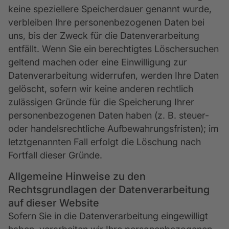
keine speziellere Speicherdauer genannt wurde,
verbleiben Ihre personenbezogenen Daten bei
uns, bis der Zweck für die Datenverarbeitung
entfällt. Wenn Sie ein berechtigtes Löschersuchen
geltend machen oder eine Einwilligung zur
Datenverarbeitung widerrufen, werden Ihre Daten
gelöscht, sofern wir keine anderen rechtlich
zulässigen Gründe für die Speicherung Ihrer
personenbezogenen Daten haben (z. B. steuer-
oder handelsrechtliche Aufbewahrungsfristen); im
letztgenannten Fall erfolgt die Löschung nach
Fortfall dieser Gründe.
Allgemeine Hinweise zu den
Rechtsgrundlagen der Datenverarbeitung
auf dieser Website
Sofern Sie in die Datenverarbeitung eingewilligt