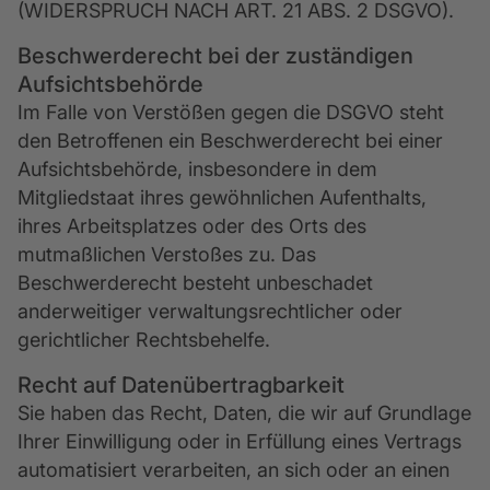
(WIDERSPRUCH NACH ART. 21 ABS. 2 DSGVO).
Beschwerde­recht bei der zuständigen
Aufsichts­behörde
Im Falle von Verstößen gegen die DSGVO steht
den Betroffenen ein Beschwerderecht bei einer
Aufsichtsbehörde, insbesondere in dem
Mitgliedstaat ihres gewöhnlichen Aufenthalts,
ihres Arbeitsplatzes oder des Orts des
mutmaßlichen Verstoßes zu. Das
Beschwerderecht besteht unbeschadet
anderweitiger verwaltungsrechtlicher oder
gerichtlicher Rechtsbehelfe.
Recht auf Daten­übertrag­barkeit
Sie haben das Recht, Daten, die wir auf Grundlage
Ihrer Einwilligung oder in Erfüllung eines Vertrags
automatisiert verarbeiten, an sich oder an einen