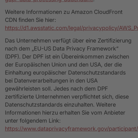
Weitere Informationen zu Amazon CloudFront
CDN finden Sie hier:
https://d1.awsstatic.com/legal/privacypolicy/AWS_
Das Unternehmen verfügt über eine Zertifizierung
nach dem „EU-US Data Privacy Framework“
(DPF). Der DPF ist ein Übereinkommen zwischen
der Europäischen Union und den USA, der die
Einhaltung europäischer Datenschutzstandards
bei Datenverarbeitungen in den USA
gewährleisten soll. Jedes nach dem DPF
zertifizierte Unternehmen verpflichtet sich, diese
Datenschutzstandards einzuhalten. Weitere
Informationen hierzu erhalten Sie vom Anbieter
unter folgendem Link:
https://www.dataprivacyframework.gov/participant