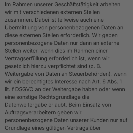
Im Rahmen unserer Geschäftstätigkeit arbeiten
wir mit verschiedenen externen Stellen
zusammen. Dabei ist teilweise auch eine
Übermittlung von personenbezogenen Daten an
diese externen Stellen erforderlich. Wir geben
personenbezogene Daten nur dann an externe
Stellen weiter, wenn dies im Rahmen einer
Vertragserfüllung erforderlich ist, wenn wir
gesetzlich hierzu verpflichtet sind (z. B.
Weitergabe von Daten an Steuerbehörden), wenn
wir ein berechtigtes Interesse nach Art. 6 Abs. 1
lit. f DSGVO an der Weitergabe haben oder wenn
eine sonstige Rechtsgrundlage die
Datenweitergabe erlaubt. Beim Einsatz von
Auftragsverarbeitern geben wir
personenbezogene Daten unserer Kunden nur auf
Grundlage eines gültigen Vertrags über