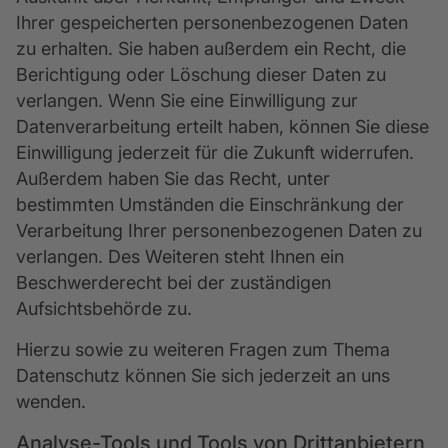
Ihrer gespeicherten personenbezogenen Daten
zu erhalten. Sie haben außerdem ein Recht, die
Berichtigung oder Löschung dieser Daten zu
verlangen. Wenn Sie eine Einwilligung zur
Datenverarbeitung erteilt haben, können Sie diese
Einwilligung jederzeit für die Zukunft widerrufen.
Außerdem haben Sie das Recht, unter
bestimmten Umständen die Einschränkung der
Verarbeitung Ihrer personenbezogenen Daten zu
verlangen. Des Weiteren steht Ihnen ein
Beschwerderecht bei der zuständigen
Aufsichtsbehörde zu.
Hierzu sowie zu weiteren Fragen zum Thema
Datenschutz können Sie sich jederzeit an uns
wenden.
Analyse-Tools und Tools von Dritt­anbietern