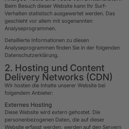
Beim Besuch dieser Website kann Ihr Surf-
Verhalten statistisch ausgewertet werden. Das
geschieht vor allem mit sogenannten
Analyseprogrammen.
Detaillierte Informationen zu diesen
Analyseprogrammen finden Sie in der folgenden
Datenschutzerklärung.
2. Hosting und Content
Delivery Networks (CDN)
Wir hosten die Inhalte unserer Website bei
folgendem Anbieter:
Externes Hosting
Diese Website wird extern gehostet. Die
personenbezogenen Daten, die auf dieser
Website erfasst werden, werden auf den Servern