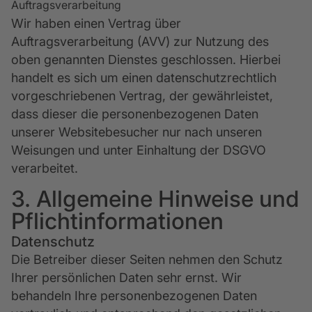
Auftragsverarbeitung
Wir haben einen Vertrag über
Auftragsverarbeitung (AVV) zur Nutzung des
oben genannten Dienstes geschlossen. Hierbei
handelt es sich um einen datenschutzrechtlich
vorgeschriebenen Vertrag, der gewährleistet,
dass dieser die personenbezogenen Daten
unserer Websitebesucher nur nach unseren
Weisungen und unter Einhaltung der DSGVO
verarbeitet.
3. Allgemeine Hinweise und
Pflicht­informationen
Datenschutz
Die Betreiber dieser Seiten nehmen den Schutz
Ihrer persönlichen Daten sehr ernst. Wir
behandeln Ihre personenbezogenen Daten