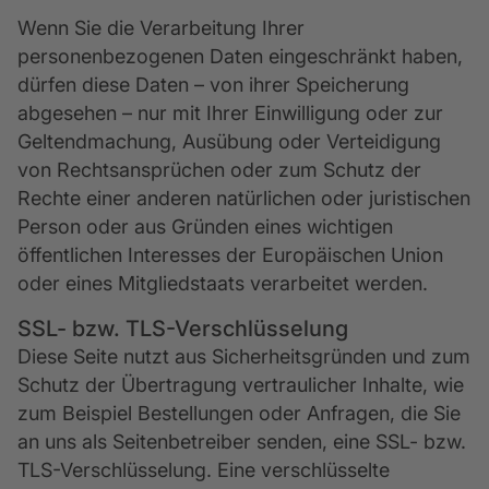
Wenn Sie die Verarbeitung Ihrer
personenbezogenen Daten eingeschränkt haben,
dürfen diese Daten – von ihrer Speicherung
abgesehen – nur mit Ihrer Einwilligung oder zur
Geltendmachung, Ausübung oder Verteidigung
von Rechtsansprüchen oder zum Schutz der
Rechte einer anderen natürlichen oder juristischen
Person oder aus Gründen eines wichtigen
öffentlichen Interesses der Europäischen Union
oder eines Mitgliedstaats verarbeitet werden.
SSL- bzw. TLS-Verschlüsselung
Diese Seite nutzt aus Sicherheitsgründen und zum
Schutz der Übertragung vertraulicher Inhalte, wie
zum Beispiel Bestellungen oder Anfragen, die Sie
an uns als Seitenbetreiber senden, eine SSL- bzw.
TLS-Verschlüsselung. Eine verschlüsselte