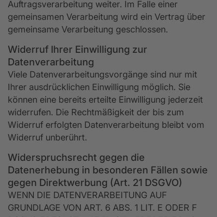
Auftragsverarbeitung weiter. Im Falle einer
gemeinsamen Verarbeitung wird ein Vertrag über
gemeinsame Verarbeitung geschlossen.
Widerruf Ihrer Einwilligung zur
Datenverarbeitung
Viele Datenverarbeitungsvorgänge sind nur mit
Ihrer ausdrücklichen Einwilligung möglich. Sie
können eine bereits erteilte Einwilligung jederzeit
widerrufen. Die Rechtmäßigkeit der bis zum
Widerruf erfolgten Datenverarbeitung bleibt vom
Widerruf unberührt.
Widerspruchsrecht gegen die
Datenerhebung in besonderen Fällen sowie
gegen Direktwerbung (Art. 21 DSGVO)
WENN DIE DATENVERARBEITUNG AUF
GRUNDLAGE VON ART. 6 ABS. 1 LIT. E ODER F