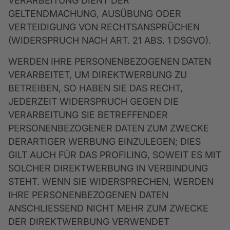
VERARBEITUNG DIENT DER
GELTENDMACHUNG, AUSÜBUNG ODER
VERTEIDIGUNG VON RECHTSANSPRÜCHEN
(WIDERSPRUCH NACH ART. 21 ABS. 1 DSGVO).
WERDEN IHRE PERSONENBEZOGENEN DATEN
VERARBEITET, UM DIREKTWERBUNG ZU
BETREIBEN, SO HABEN SIE DAS RECHT,
JEDERZEIT WIDERSPRUCH GEGEN DIE
VERARBEITUNG SIE BETREFFENDER
PERSONENBEZOGENER DATEN ZUM ZWECKE
DERARTIGER WERBUNG EINZULEGEN; DIES
GILT AUCH FÜR DAS PROFILING, SOWEIT ES MIT
SOLCHER DIREKTWERBUNG IN VERBINDUNG
STEHT. WENN SIE WIDERSPRECHEN, WERDEN
IHRE PERSONENBEZOGENEN DATEN
ANSCHLIESSEND NICHT MEHR ZUM ZWECKE
DER DIREKTWERBUNG VERWENDET