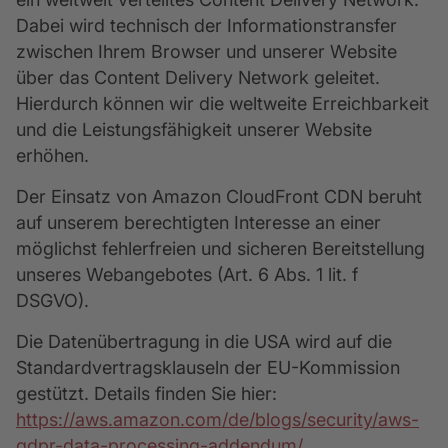
Dabei wird technisch der Informationstransfer
zwischen Ihrem Browser und unserer Website
über das Content Delivery Network geleitet.
Hierdurch können wir die weltweite Erreichbarkeit
und die Leistungsfähigkeit unserer Website
erhöhen.
Der Einsatz von Amazon CloudFront CDN beruht
auf unserem berechtigten Interesse an einer
möglichst fehlerfreien und sicheren Bereitstellung
unseres Webangebotes (Art. 6 Abs. 1 lit. f
DSGVO).
Die Datenübertragung in die USA wird auf die
Standardvertragsklauseln der EU-Kommission
gestützt. Details finden Sie hier:
https://aws.amazon.com/de/blogs/security/aws-
gdpr-data-processing-addendum/
.