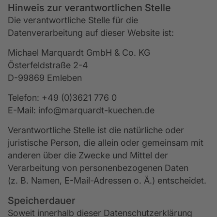
Hinweis zur verantwortlichen Stelle
Die verantwortliche Stelle für die
Datenverarbeitung auf dieser Website ist:
Michael Marquardt GmbH & Co. KG
Österfeldstraße 2-4
D-99869 Emleben
Telefon: +49 (0)3621 776 0
E-Mail: info@marquardt-kuechen.de
Verantwortliche Stelle ist die natürliche oder
juristische Person, die allein oder gemeinsam mit
anderen über die Zwecke und Mittel der
Verarbeitung von personenbezogenen Daten
(z. B. Namen, E-Mail-Adressen o. Ä.) entscheidet.
Speicherdauer
Soweit innerhalb dieser Datenschutzerklärung