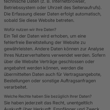
technische Daten (z. B. Internetbrowser,
Betriebssystem oder Uhrzeit des Seitenaufrufs).
Die Erfassung dieser Daten erfolgt automatisch,
sobald Sie diese Website betreten.
Wofür nutzen wir Ihre Daten?
Ein Teil der Daten wird erhoben, um eine
fehlerfreie Bereitstellung der Website zu
gewährleisten. Andere Daten können zur Analyse
Ihres Nutzerverhaltens verwendet werden. Sofern
über die Website Verträge geschlossen oder
angebahnt werden können, werden die
übermittelten Daten auch für Vertragsangebote,
Bestellungen oder sonstige Auftragsanfragen
verarbeitet.
Welche Rechte haben Sie bezüglich Ihrer Daten?
Sie haben jederzeit das Recht, unentgeltlich
Auskunft über Herkunft, Empfänger und Zweck