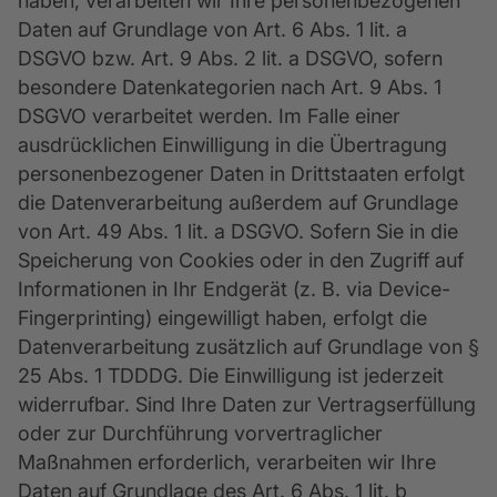
haben, verarbeiten wir Ihre personenbezogenen
Daten auf Grundlage von Art. 6 Abs. 1 lit. a
DSGVO bzw. Art. 9 Abs. 2 lit. a DSGVO, sofern
besondere Datenkategorien nach Art. 9 Abs. 1
DSGVO verarbeitet werden. Im Falle einer
ausdrücklichen Einwilligung in die Übertragung
personenbezogener Daten in Drittstaaten erfolgt
die Datenverarbeitung außerdem auf Grundlage
von Art. 49 Abs. 1 lit. a DSGVO. Sofern Sie in die
Speicherung von Cookies oder in den Zugriff auf
Informationen in Ihr Endgerät (z. B. via Device-
Fingerprinting) eingewilligt haben, erfolgt die
Datenverarbeitung zusätzlich auf Grundlage von §
25 Abs. 1 TDDDG. Die Einwilligung ist jederzeit
widerrufbar. Sind Ihre Daten zur Vertragserfüllung
oder zur Durchführung vorvertraglicher
Maßnahmen erforderlich, verarbeiten wir Ihre
Daten auf Grundlage des Art. 6 Abs. 1 lit. b