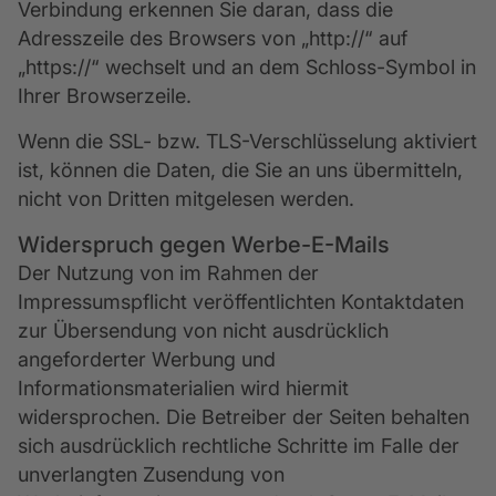
Verbindung erkennen Sie daran, dass die
Adresszeile des Browsers von „http://“ auf
„https://“ wechselt und an dem Schloss-Symbol in
Ihrer Browserzeile.
Wenn die SSL- bzw. TLS-Verschlüsselung aktiviert
ist, können die Daten, die Sie an uns übermitteln,
nicht von Dritten mitgelesen werden.
Widerspruch gegen Werbe-E-Mails
Der Nutzung von im Rahmen der
Impressumspflicht veröffentlichten Kontaktdaten
zur Übersendung von nicht ausdrücklich
angeforderter Werbung und
Informationsmaterialien wird hiermit
widersprochen. Die Betreiber der Seiten behalten
sich ausdrücklich rechtliche Schritte im Falle der
unverlangten Zusendung von