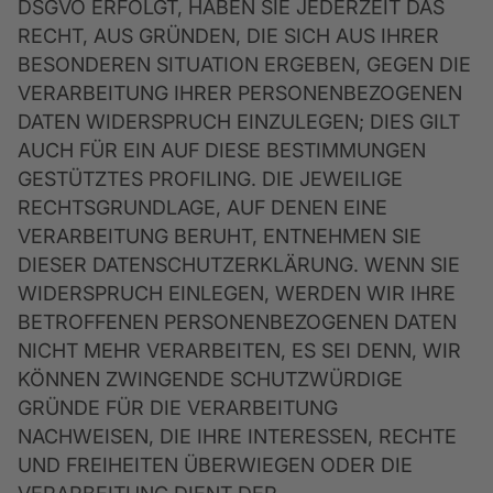
DSGVO ERFOLGT, HABEN SIE JEDERZEIT DAS
RECHT, AUS GRÜNDEN, DIE SICH AUS IHRER
BESONDEREN SITUATION ERGEBEN, GEGEN DIE
VERARBEITUNG IHRER PERSONENBEZOGENEN
DATEN WIDERSPRUCH EINZULEGEN; DIES GILT
AUCH FÜR EIN AUF DIESE BESTIMMUNGEN
GESTÜTZTES PROFILING. DIE JEWEILIGE
RECHTSGRUNDLAGE, AUF DENEN EINE
VERARBEITUNG BERUHT, ENTNEHMEN SIE
DIESER DATENSCHUTZERKLÄRUNG. WENN SIE
WIDERSPRUCH EINLEGEN, WERDEN WIR IHRE
BETROFFENEN PERSONENBEZOGENEN DATEN
NICHT MEHR VERARBEITEN, ES SEI DENN, WIR
KÖNNEN ZWINGENDE SCHUTZWÜRDIGE
GRÜNDE FÜR DIE VERARBEITUNG
NACHWEISEN, DIE IHRE INTERESSEN, RECHTE
UND FREIHEITEN ÜBERWIEGEN ODER DIE