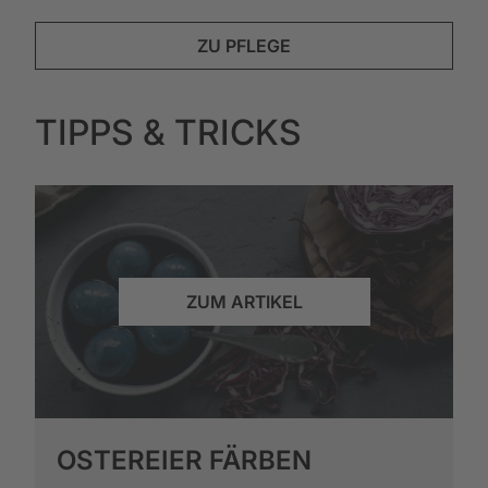
ZU PFLEGE
TIPPS & TRICKS
ZUM ARTIKEL
OSTEREIER FÄRBEN