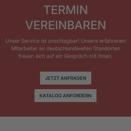
TERMIN
VEREINBAREN
Unser Service ist unschlagbar! Unsere erfahrenen
Mitarbeiter an deutschlandweiten Standorten
freuen sich auf ein Gespräch mit Ihnen.
JETZT ANFRAGEN
KATALOG ANFORDERN