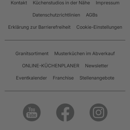
Kontakt
Küchenstudios in der Nähe
Impressum
Datenschutzrichtlinien
AGBs
Erklärung zur Barrierefreiheit
Cookie-Einstellungen
Granitsortiment
Musterküchen im Abverkauf
ONLINE-KÜCHENPLANER
Newsletter
Eventkalender
Franchise
Stellenangebote