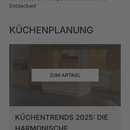
Entdecken!
KÜCHENPLANUNG
ZUM ARTIKEL
KÜCHENTRENDS 2025: DIE
HARMONISCHE