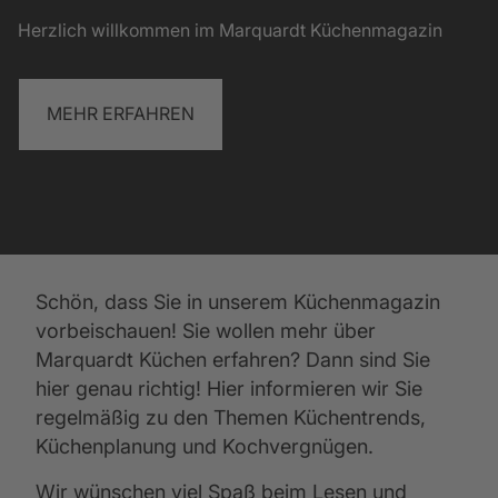
Herzlich willkommen im Marquardt Küchenmagazin
MEHR ERFAHREN
Schön, dass Sie in unserem Küchenmagazin 
vorbeischauen! Sie wollen mehr über 
Marquardt Küchen erfahren? Dann sind Sie 
hier genau richtig! Hier informieren wir Sie 
regelmäßig zu den Themen Küchentrends, 
Küchenplanung und Kochvergnügen. 
Wir wünschen viel Spaß beim Lesen und 