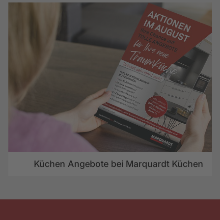
Küchen Angebote bei Marquardt Küchen