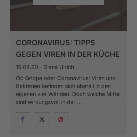
CORONAVIRUS: TIPPS
GEGEN VIREN IN DER KÜCHE
15.04.20 - Diana Ulrich
Ob Grippe oder Coronavirus: Viren und
Bakterien befinden sich überall in den
eigenen vier Wänden. Doch welche Mittel
sind wirkungsvoll in der ...