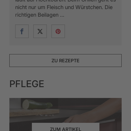
nicht nur um Fleisch und Würstchen. Die
richtigen Beilagen ...
ZU REZEPTE
PFLEGE
ZUM ARTIKEL