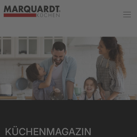
KÜCHENMAGAZIN