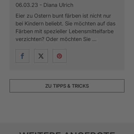
06.03.23 - Diana Ulrich
Eier zu Ostern bunt färben ist nicht nur
bei Kindern beliebt. Sie möchten auf das
Färben mit spezieller Lebensmittelfarbe
verzichten? Oder möchten Sie ...
ZU TIPPS & TRICKS