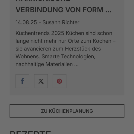
VERBINDUNG VON FORM ...
14.08.25 - Susann Richter
Küchentrends 2025 Küchen sind schon
lange nicht mehr nur Orte zum Kochen –
sie avancieren zum Herzstück des
Wohnens. Smarte Technologien,
nachhaltige Materialien ...
ZU KÜCHENPLANUNG