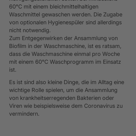
60°C mit einem bleichmittelhaltigen
Waschmittel gewaschen werden. Die Zugabe
von optionalen Hygienespüler sind allerdings
nicht notwendig.
Zum Entgegenwirken der Ansammlung von
Biofilm in der Waschmaschine, ist es ratsam,
dass die Waschmaschine einmal pro Woche
mit einem 60°C Waschprogramm im Einsatz
ist.
Es ist sind also kleine Dinge, die im Alltag eine
wichtige Rolle spielen, um die Ansammlung
von krankheitserregenden Bakterien oder
Viren wie beispielsweise dem Coronavirus zu
vermindern.