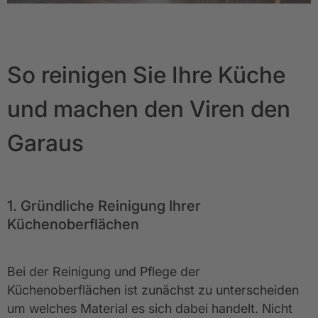
So reinigen
Sie Ihre Küche
und machen den Viren den
Garaus
1. Gründliche Reinigung Ihrer
Küchenoberflächen
Bei der Reinigung und Pflege der
Küchenoberflächen ist zunächst zu unterscheiden
um welches Material es sich dabei handelt. Nicht