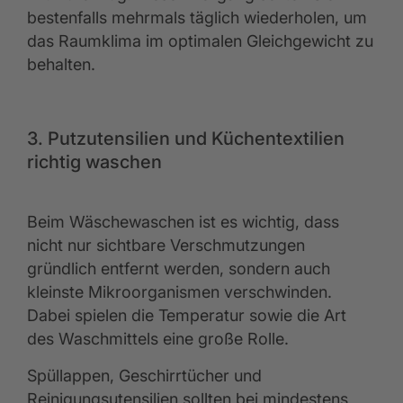
bestenfalls mehrmals täglich wiederholen, um
das Raumklima im optimalen Gleichgewicht zu
behalten.
3. Putzutensilien und Küchentextilien
richtig waschen
Beim Wäschewaschen ist es wichtig, dass
nicht nur sichtbare Verschmutzungen
gründlich entfernt werden, sondern auch
kleinste Mikroorganismen verschwinden.
Dabei spielen die Temperatur sowie die Art
des Waschmittels eine große Rolle.
Spüllappen, Geschirrtücher und
Reinigungsutensilien sollten bei mindestens