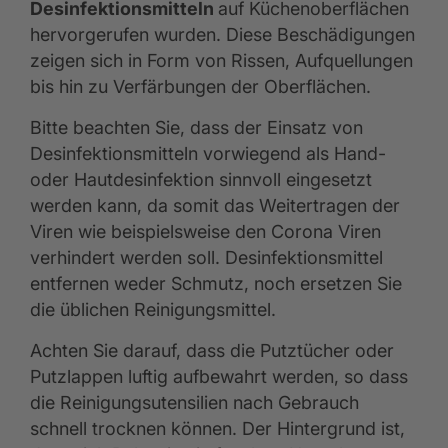
Desinfektionsmitteln
auf Küchenoberflächen
hervorgerufen wurden. Diese Beschädigungen
zeigen sich in Form von Rissen, Aufquellungen
bis hin zu Verfärbungen der Oberflächen.
Bitte beachten Sie, dass der Einsatz von
Desinfektionsmitteln vorwiegend als Hand-
oder Hautdesinfektion sinnvoll eingesetzt
werden kann, da somit das Weitertragen der
Viren wie beispielsweise den Corona Viren
verhindert werden soll. Desinfektionsmittel
entfernen weder Schmutz, noch ersetzen Sie
die üblichen Reinigungsmittel.
Achten Sie darauf, dass die Putztücher oder
Putzlappen luftig aufbewahrt werden, so dass
die Reinigungsutensilien nach Gebrauch
schnell trocknen können. Der Hintergrund ist,