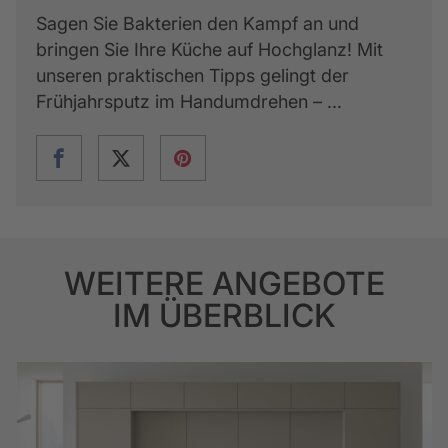
Sagen Sie Bakterien den Kampf an und
bringen Sie Ihre Küche auf Hochglanz! Mit
unseren praktischen Tipps gelingt der
Frühjahrsputz im Handumdrehen – ...
WEITERE ANGEBOTE
IM ÜBERBLICK