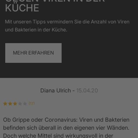
KÜCHE
Mit unseren Tipps vermindern Sie die Anzahl von Viren
und Bakterien in der Küche.
MEHR ERFAHREN
Diana Ulrich -
15.04.20
(17)
Ob Grippe oder Coronavirus: Viren und Bakterien
befinden sich überall in den eigenen vier Wänden.
Doch welche Mittel sind wirkungsvoll in der