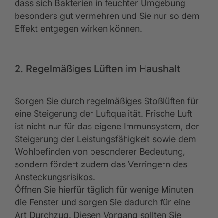
dass sich Bakterien in feuchter Umgebung
besonders gut vermehren und Sie nur so dem
Effekt entgegen wirken können.
2. Regelmäßiges Lüften im
Haushalt
Sorgen Sie durch regelmäßiges Stoßlüften für
eine Steigerung der Luftqualität. Frische Luft
ist nicht nur für das eigene Immunsystem, der
Steigerung der Leistungsfähigkeit sowie dem
Wohlbefinden von besonderer Bedeutung,
sondern fördert zudem das Verringern des
Ansteckungsrisikos.
Öffnen Sie hierfür täglich für wenige Minuten
die Fenster und sorgen Sie dadurch für eine
Art Durchzug. Diesen Vorgang sollten Sie