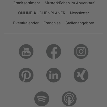
Granitsortiment
Musterküchen im Abverkauf
ONLINE-KÜCHENPLANER
Newsletter
Eventkalender
Franchise
Stellenangebote