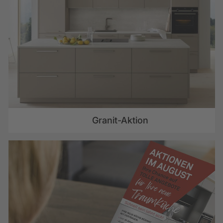
Granit-Aktion