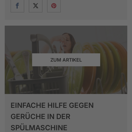
ZUM ARTIKEL
EINFACHE HILFE GEGEN
GERÜCHE IN DER
SPÜLMASCHINE