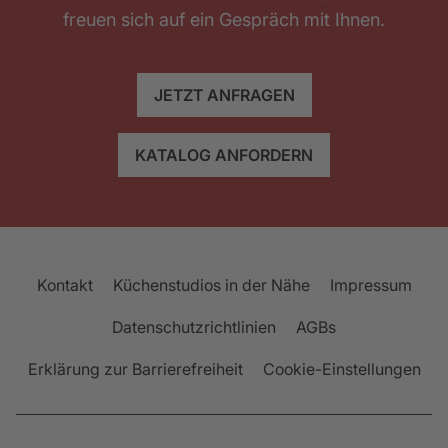
freuen sich auf ein Gespräch mit Ihnen.
JETZT ANFRAGEN
KATALOG ANFORDERN
Kontakt
Küchenstudios in der Nähe
Impressum
Datenschutzrichtlinien
AGBs
Erklärung zur Barrierefreiheit
Cookie-Einstellungen