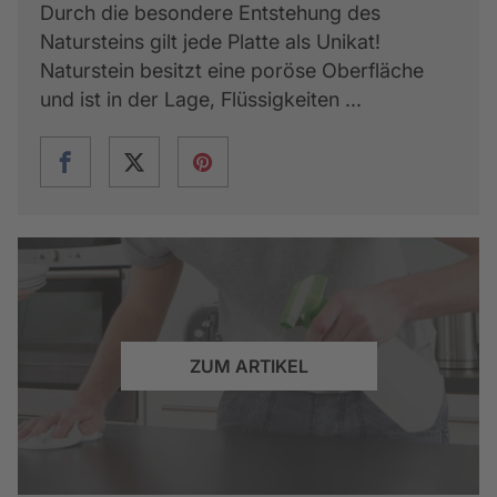
Durch die besondere Entstehung des
Natursteins gilt jede Platte als Unikat!
Naturstein besitzt eine poröse Oberfläche
und ist in der Lage, Flüssigkeiten ...
ZUM ARTIKEL