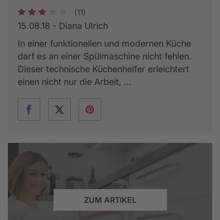
(11)
1
2
3
4
5
15.08.18 - Diana Ulrich
In einer funktionellen und modernen Küche
darf es an einer Spülmaschine nicht fehlen.
Dieser technische Küchenhelfer erleichtert
einen nicht nur die Arbeit, ...
ZUM ARTIKEL