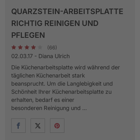
QUARZSTEIN-ARBEITSPLATTE
RICHTIG REINIGEN UND
PFLEGEN
(66)
1
2
3
4
5
02.03.17 - Diana Ulrich
Die Küchenarbeitsplatte wird während der
täglichen Küchenarbeit stark
beansprucht. Um die Langlebigkeit und
Schönheit Ihrer Küchenarbeitsplatte zu
erhalten, bedarf es einer
besonderen Reinigung und ...