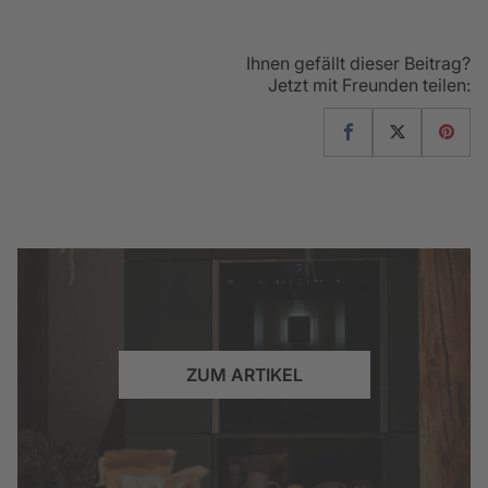
Ihnen gefällt dieser Beitrag?
Jetzt mit Freunden teilen:
ZUM ARTIKEL