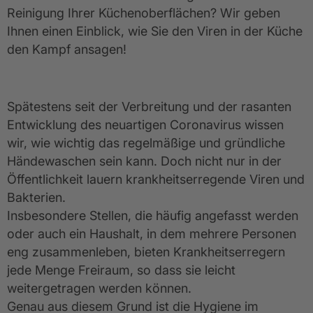
Reinigung Ihrer Küchenoberflächen? Wir geben
Ihnen einen Einblick, wie Sie den Viren in der Küche
den Kampf ansagen!
Spätestens seit der Verbreitung und der rasanten
Entwicklung des neuartigen Coronavirus wissen
wir, wie wichtig das regelmäßige und gründliche
Händewaschen sein kann. Doch nicht nur in der
Öffentlichkeit lauern krankheitserregende Viren und
Bakterien.
Insbesondere Stellen, die häufig angefasst werden
oder auch ein Haushalt, in dem mehrere Personen
eng zusammenleben, bieten Krankheitserregern
jede Menge Freiraum, so dass sie leicht
weitergetragen werden können.
Genau aus diesem Grund ist die Hygiene im