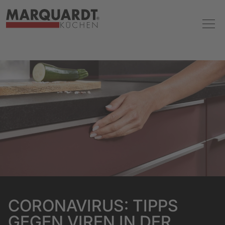
CORONAVIRUS: TIPPS
GEGEN VIREN IN DER