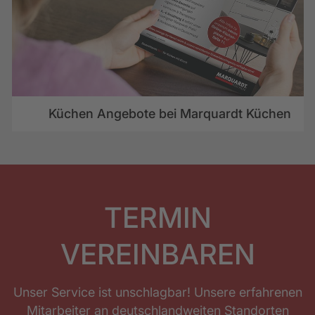
Küchen Angebote bei Marquardt Küchen
TERMIN
VEREINBAREN
Unser Service ist unschlagbar! Unsere erfahrenen
Mitarbeiter an deutschlandweiten Standorten