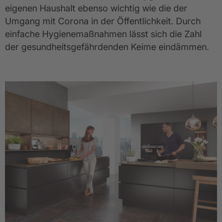
eigenen Haushalt ebenso wichtig wie die der
Umgang mit Corona in der Öffentlichkeit. Durch
einfache Hygienemaßnahmen lässt sich die Zahl
der gesundheitsgefährdenden Keime eindämmen.