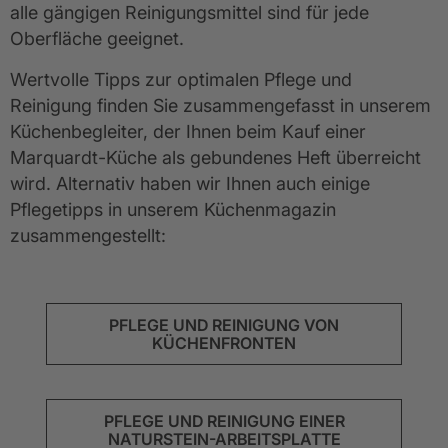
alle gängigen Reinigungsmittel sind für jede
Oberfläche geeignet.
Wertvolle Tipps zur optimalen Pflege und
Reinigung finden Sie zusammengefasst in unserem
Küchenbegleiter, der Ihnen beim Kauf einer
Marquardt-Küche als gebundenes Heft überreicht
wird. Alternativ haben wir Ihnen auch einige
Pflegetipps in unserem Küchenmagazin
zusammengestellt:
PFLEGE UND REINIGUNG VON
KÜCHENFRONTEN
PFLEGE UND REINIGUNG EINER
NATURSTEIN-ARBEITSPLATTE