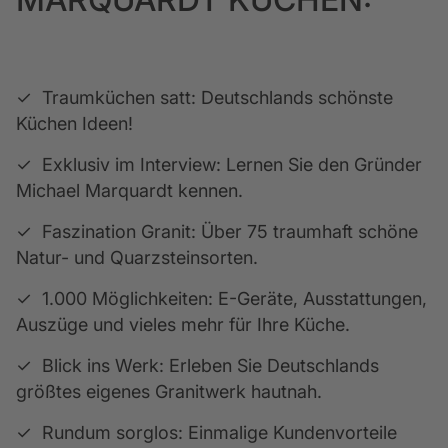
✓  Traumküchen satt: Deutschlands schönste 
Küchen Ideen!
✓  Exklusiv im Interview: Lernen Sie den Gründer 
Michael Marquardt kennen. 
✓  Faszination Granit: Über 75 traumhaft schöne 
Natur- und Quarzsteinsorten.
✓  1.000 Möglichkeiten: E-Geräte, Ausstattungen, 
Auszüge und vieles mehr für Ihre Küche.
✓  Blick ins Werk: Erleben Sie Deutschlands 
größtes eigenes Granitwerk hautnah.
✓  Rundum sorglos: Einmalige Kundenvorteile 