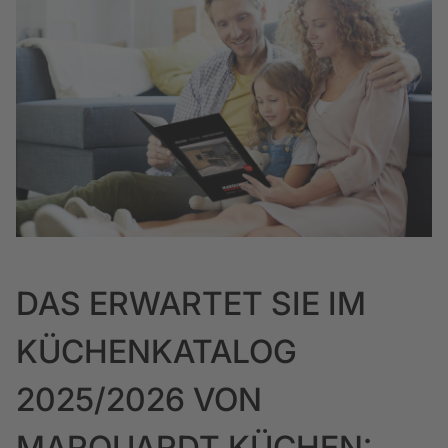
DAS ERWARTET SIE IM
KÜCHENKATALOG
2025/2026 VON
MARQUARDT KÜCHEN: