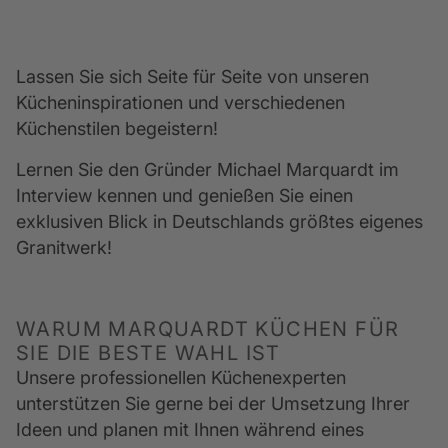
Lassen Sie sich Seite für Seite von unseren 
Kücheninspirationen und verschiedenen 
Küchenstilen begeistern! 
Lernen Sie den Gründer Michael Marquardt im 
Interview kennen und genießen Sie einen 
exklusiven Blick in Deutschlands größtes eigenes 
Granitwerk! 
WARUM MARQUARDT KÜCHEN FÜR
SIE DIE BESTE WAHL IST
Unsere professionellen Küchenexperten 
unterstützen Sie gerne bei der Umsetzung Ihrer 
Ideen und planen mit Ihnen während eines 