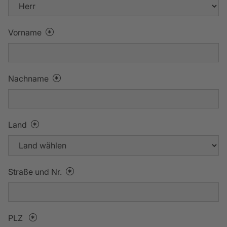
Vorname
Nachname
Land
Straße und Nr.
PLZ