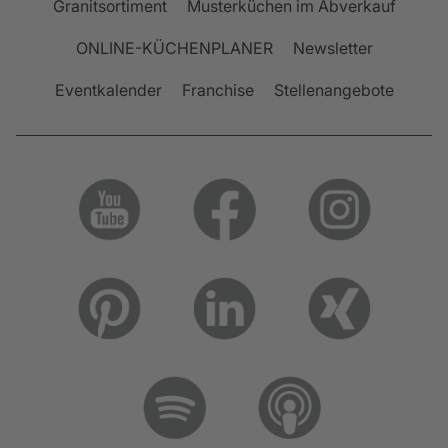
Granitsortiment
Musterküchen im Abverkauf
ONLINE-KÜCHENPLANER
Newsletter
Eventkalender
Franchise
Stellenangebote