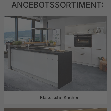
ANGEBOTSSORTIMENT:
Klassische Küchen