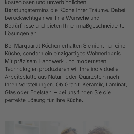
kostenlosen und unverbindlichen 
Beratungstermins die Küche Ihrer Träume. Dabei 
berücksichtigen wir Ihre Wünsche und 
Bedürfnisse und bieten Ihnen maßgeschneiderte 
Lösungen an. 
Bei Marquardt Küchen erhalten Sie nicht nur eine 
Küche, sondern ein einzigartiges Wohnerlebnis. 
Mit präzisem Handwerk und modernsten 
Technologien produzieren wir Ihre individuelle 
Arbeitsplatte aus Natur- oder Quarzstein nach 
Ihren Vorstellungen. Ob Granit, Keramik, Laminat, 
Glas oder Edelstahl – bei uns finden Sie die 
perfekte Lösung für Ihre Küche. 