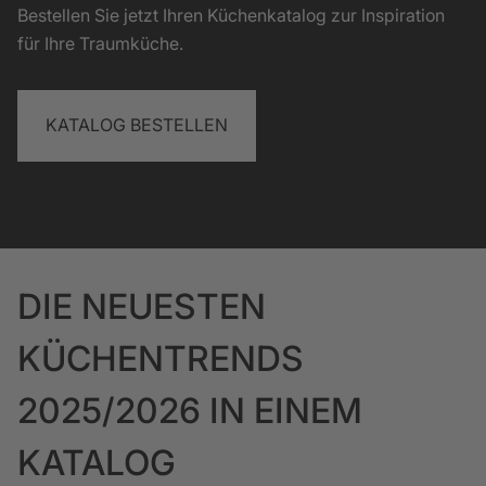
Bestellen Sie jetzt Ihren Küchenkatalog zur Inspiration
für Ihre Traumküche.
KATALOG BESTELLEN
DIE NEUESTEN
KÜCHENTRENDS
2025/2026 IN EINEM
KATALOG