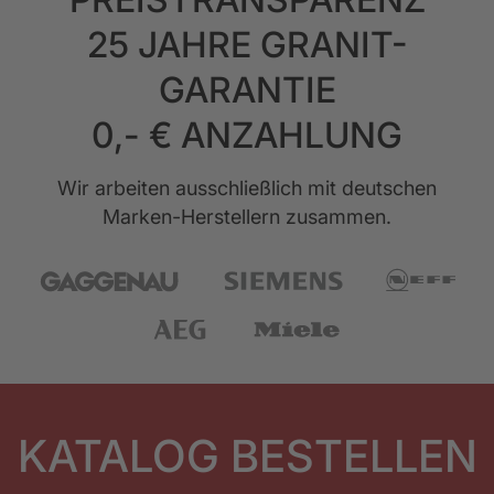
25 JAHRE GRANIT-
GARANTIE
0,- € ANZAHLUNG
Wir arbeiten ausschließlich mit deutschen
Marken-Herstellern zusammen.
KATALOG BESTELLEN