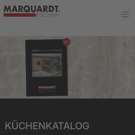
KÜCHENKATALOG