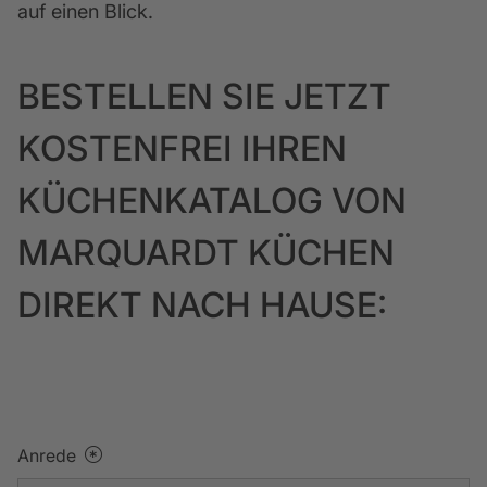
auf einen Blick.
BESTELLEN SIE JETZT
KOSTENFREI IHREN
KÜCHENKATALOG VON
MARQUARDT KÜCHEN
DIREKT NACH HAUSE:
Anrede