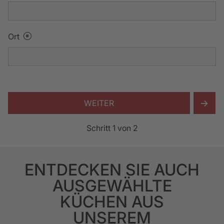
Ort
WEITER
Schritt
1
von
2
ENTDECKEN SIE AUCH
AUSGEWÄHLTE
KÜCHEN AUS
UNSEREM