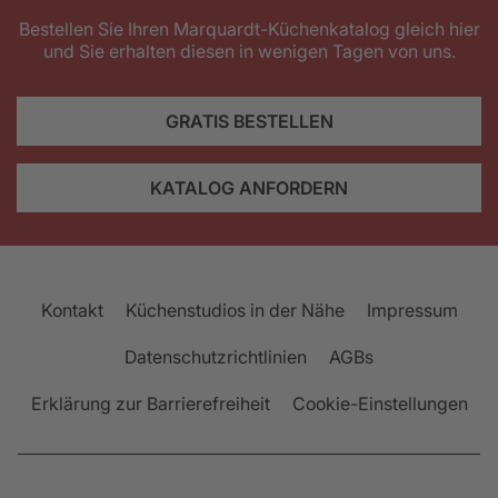
Bestellen Sie Ihren Marquardt-Küchenkatalog gleich hier
und Sie erhalten diesen in wenigen Tagen von uns.
GRATIS BESTELLEN
KATALOG ANFORDERN
Kontakt
Küchenstudios in der Nähe
Impressum
Datenschutzrichtlinien
AGBs
Erklärung zur Barrierefreiheit
Cookie-Einstellungen