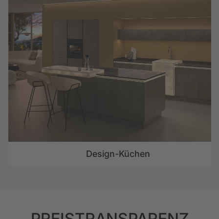
Design-Küchen
PREISTRANSPARENZ