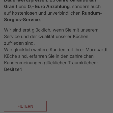
Granit
 und 
0,- Euro Anzahlung
, sondern auch 
auf kostenlosen und unverbindlichen 
Rundum-
Sorglos-Service
.
Wir sind erst glücklich, wenn Sie mit unserem 
Service und der Qualität unserer Küchen 
zufrieden sind. 
Wie glücklich weitere Kunden mit Ihrer Marquardt 
Küche sind, erfahren Sie in den zahlreichen 
Kundenmeinungen glücklicher Traumküchen-
Besitzer!
FILTERN