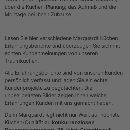
über die Küchen-Planung, das Aufmaß und die 
Montage bei Ihnen Zuhause.
Lesen Sie hier verschiedene Marquardt Küchen 
Erfahrungsberichte und überzeugen Sie sich mit 
echten Kundenmeinungen von unseren 
Traumküchen.
Alle Erfahrungsberichte sind von unseren Kunden 
persönlich verfasst und laden Sie ein echte 
Kundenprojekte zu begutachten. Die 
unbearbeiteten Bilder zeigen Ihnen welche 
Erfahrungen Kunden mit uns gemacht haben. 
Denn Marquardt legt nicht nur Wert auf höchste 
Küchen-Qualität zu 
konkurrenzlosen 
Dauerwerkspreisen
, 
25 Jahre Garantie auf 