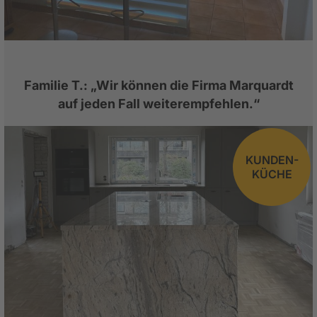
Familie T.: „Wir können die Firma Marquardt
auf jeden Fall weiterempfehlen.“
KUNDEN-
KÜCHE