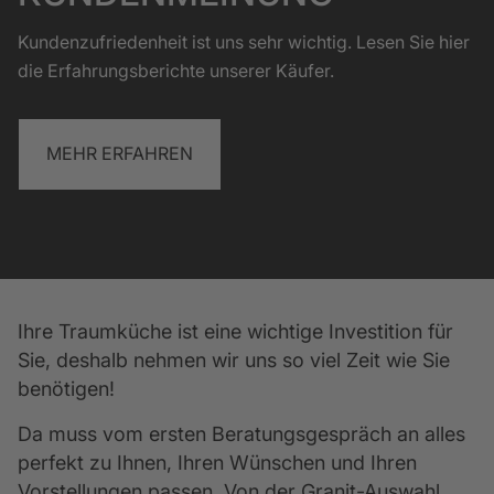
Kundenzufriedenheit ist uns sehr wichtig. Lesen Sie hier
die Erfahrungsberichte unserer Käufer.
MEHR ERFAHREN
Ihre Traumküche ist eine wichtige Investition für 
Sie, deshalb nehmen wir uns so viel Zeit wie Sie 
benötigen! 
Da muss vom ersten Beratungsgespräch an alles 
perfekt zu Ihnen, Ihren Wünschen und Ihren 
Vorstellungen passen. Von der Granit-Auswahl, 