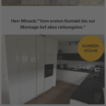
Herr Minack:"Vom ersten Kontakt bis zur
Montage lief alles reibungslos."
KUNDEN-
KÜCHE