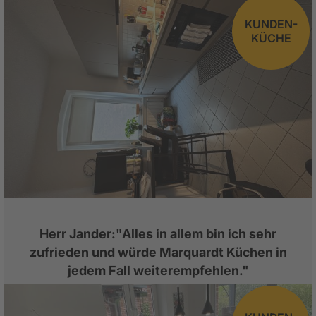
KUNDEN-
KÜCHE
Herr Jander:"Alles in allem bin ich sehr
zufrieden und würde Marquardt Küchen in
jedem Fall weiterempfehlen."