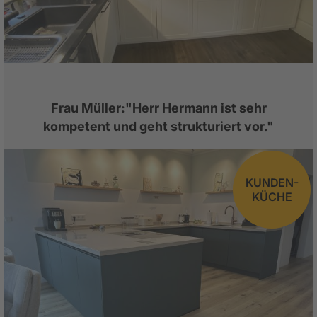
Frau Müller:"Herr Hermann ist sehr
kompetent und geht strukturiert vor."
KUNDEN-
KÜCHE