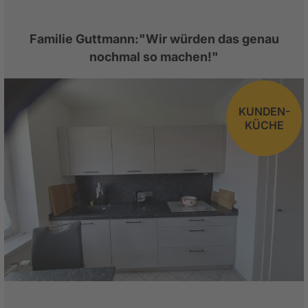
Familie Guttmann:"Wir würden das genau
nochmal so machen!"
KUNDEN-
KÜCHE