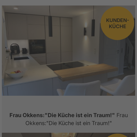
KUNDEN-
KÜCHE
Frau Okkens:"Die Küche ist ein Traum!"
Frau
Okkens:"Die Küche ist ein Traum!"