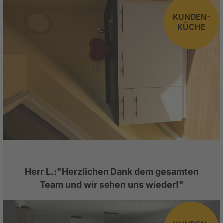
KUNDEN-
KÜCHE
Herr L.:"Herzlichen Dank dem gesamten
Team und wir sehen uns wieder!"