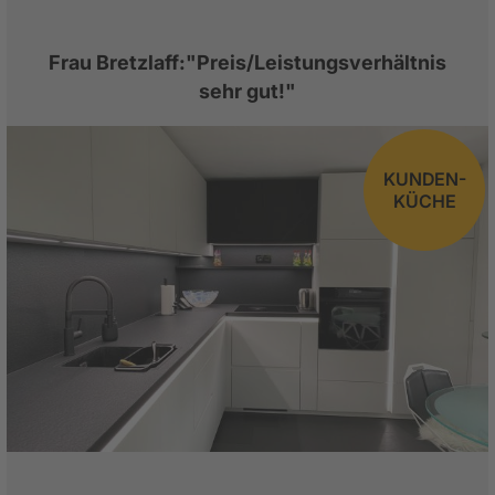
Frau Bretzlaff:"Preis/Leistungsverhältnis
sehr gut!"
KUNDEN-
KÜCHE