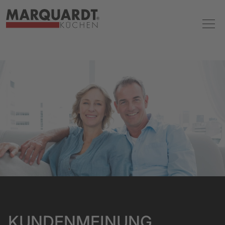
KUNDENMEINUNG