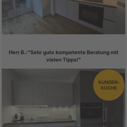
Herr B.:"Sehr gute kompetente Beratung mit
vielen Tipps!"
KUNDEN-
KÜCHE