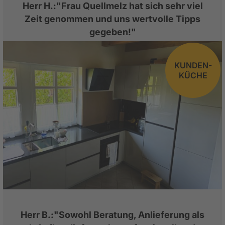
Herr H.:"Frau Quellmelz hat sich sehr viel
Zeit genommen und uns wertvolle Tipps
gegeben!"
KUNDEN-
KÜCHE
Herr B.:"Sowohl Beratung, Anlieferung als