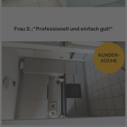
Frau S.:"Professionell und einfach gut!"
KUNDEN-
KÜCHE