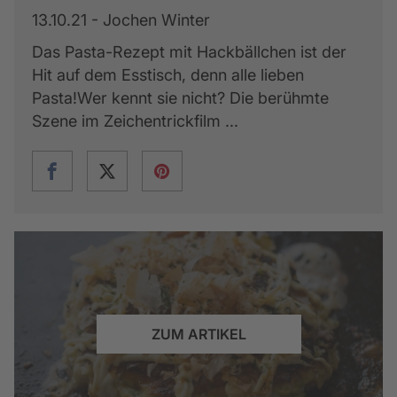
13.10.21 - Jochen Winter
Das Pasta-Rezept mit Hackbällchen ist der
Hit auf dem Esstisch, denn alle lieben
Pasta!Wer kennt sie nicht? Die berühmte
Szene im Zeichentrickfilm ...
ZUM ARTIKEL