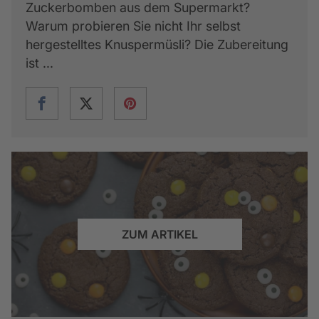
Zuckerbomben aus dem Supermarkt?
Warum probieren Sie nicht Ihr selbst
hergestelltes Knuspermüsli? Die Zubereitung
ist ...
ZUM ARTIKEL