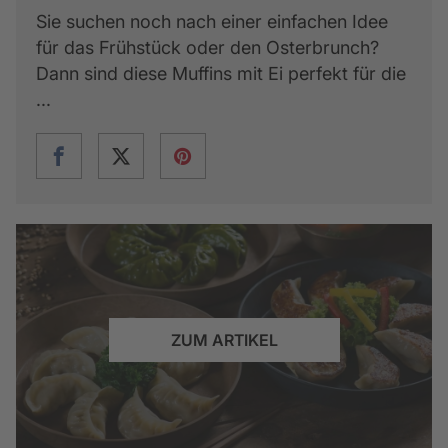
Sie suchen noch nach einer einfachen Idee
für das Frühstück oder den Osterbrunch?
Dann sind diese Muffins mit Ei perfekt für die
...
ZUM ARTIKEL