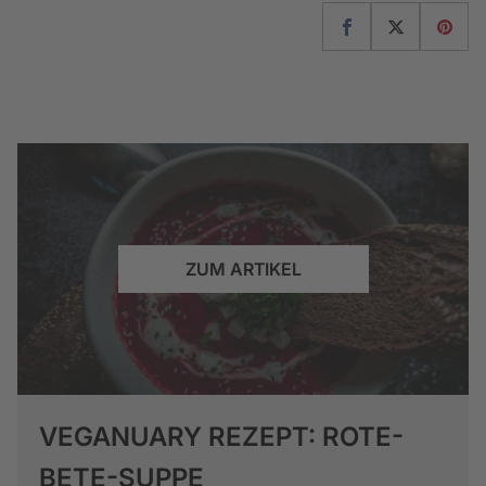
ZUM ARTIKEL
VEGANUARY REZEPT: ROTE-
BETE-SUPPE