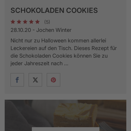
SCHOKOLADEN COOKIES
(5)
1
2
3
4
5
28.10.20 - Jochen Winter
Nicht nur zu Halloween kommen allerlei
Leckereien auf den Tisch. Dieses Rezept für
die Schokoladen Cookies können Sie zu
jeder Jahreszeit nach ...