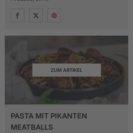
ZUM ARTIKEL
PASTA MIT PIKANTEN
MEATBALLS