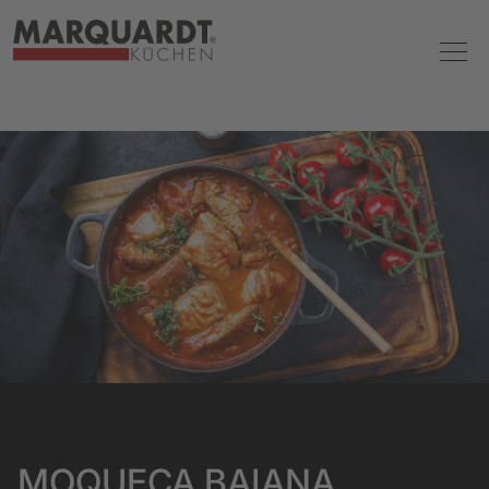
MOQUECA BAIANA