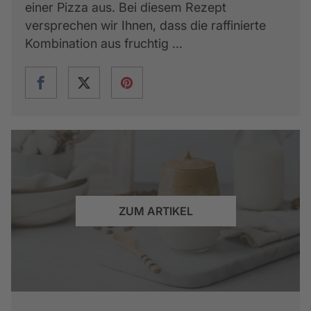
einer Pizza aus. Bei diesem Rezept
versprechen wir Ihnen, dass die raffinierte
Kombination aus fruchtig ...
ZUM ARTIKEL