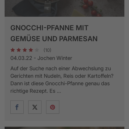
GNOCCHI-PFANNE MIT
GEMÜSE UND PARMESAN
(10)
1
2
3
4
5
04.03.22 - Jochen Winter
Auf der Suche nach einer Abwechslung zu
Gerichten mit Nudeln, Reis oder Kartoffeln?
Dann ist diese Gnocchi-Pfanne genau das
richtige Rezept. Es ...