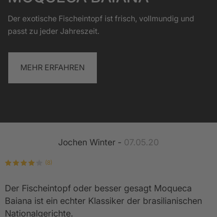
Der exotische Fischeintopf ist frisch, vollmundig und
passt zu jeder Jahreszeit.
MEHR ERFAHREN
Jochen Winter -
07.05.20
(8)
Der Fischeintopf oder besser gesagt Moqueca
Baiana ist ein echter Klassiker der brasilianischen
Nationalgerichte.