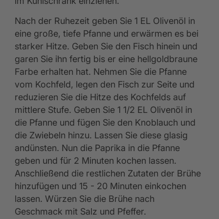
im Kühlschrank einziehen.
Nach der Ruhezeit geben Sie 1 EL Olivenöl in
eine große, tiefe Pfanne und erwärmen es bei
starker Hitze. Geben Sie den Fisch hinein und
garen Sie ihn fertig bis er eine hellgoldbraune
Farbe erhalten hat. Nehmen Sie die Pfanne
vom Kochfeld, legen den Fisch zur Seite und
reduzieren Sie die Hitze des Kochfelds auf
mittlere Stufe. Geben Sie 1 1/2 EL Olivenöl in
die Pfanne und fügen Sie den Knoblauch und
die Zwiebeln hinzu. Lassen Sie diese glasig
andünsten. Nun die Paprika in die Pfanne
geben und für 2 Minuten kochen lassen.
Anschließend die restlichen Zutaten der Brühe
hinzufügen und 15 - 20 Minuten einkochen
lassen. Würzen Sie die Brühe nach
Geschmack mit Salz und Pfeffer.