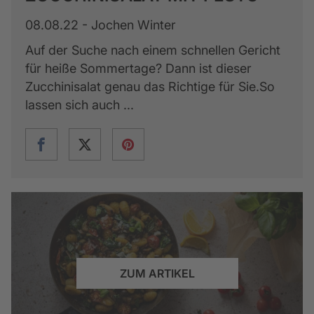
08.08.22 - Jochen Winter
Auf der Suche nach einem schnellen Gericht
für heiße Sommertage? Dann ist dieser
Zucchinisalat genau das Richtige für Sie.So
lassen sich auch ...
ZUM ARTIKEL