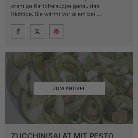
cremige Kartoffelsuppe genau das
Richtige. Sie wärmt vor allem bei ...
ZUM ARTIKEL
ZUCCHINISALAT MIT PESTO