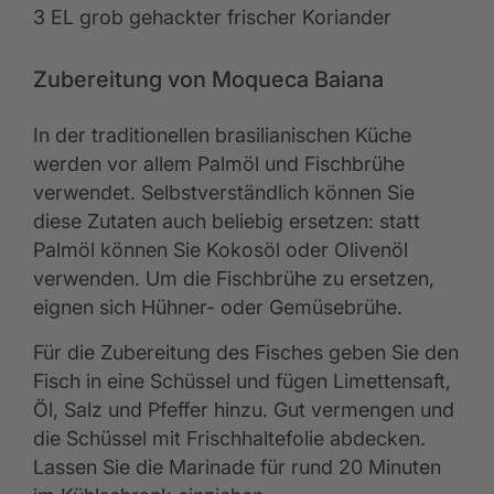
3 EL grob gehackter frischer Koriander
Zubereitung von Moqueca Baiana
In der traditionellen brasilianischen Küche
werden vor allem Palmöl und Fischbrühe
verwendet. Selbstverständlich können Sie
diese Zutaten auch beliebig ersetzen: statt
Palmöl können Sie Kokosöl oder Olivenöl
verwenden. Um die Fischbrühe zu ersetzen,
eignen sich Hühner- oder Gemüsebrühe.
Für die Zubereitung des Fisches geben Sie den
Fisch in eine Schüssel und fügen Limettensaft,
Öl, Salz und Pfeffer hinzu. Gut vermengen und
die Schüssel mit Frischhaltefolie abdecken.
Lassen Sie die Marinade für rund 20 Minuten