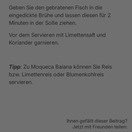
Geben Sie den gebratenen Fisch in die
eingedickte Brühe und lassen diesen für 2
Minuten in der Soße ziehen.
Vor dem Servieren mit Limettensaft und
Koriander garnieren.
Tipp
: Zu Moqueca Baiana können Sie Reis
bzw. Limettenreis oder Blumenkohlreis
servieren.
Ihnen gefällt dieser Beitrag?
Jetzt mit Freunden teilen: