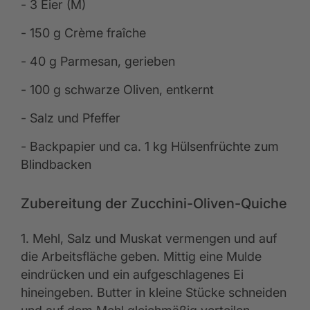
- 3 Eier (M)
- 150 g Crème fraîche
- 40 g Parmesan, gerieben
- 100 g schwarze Oliven, entkernt
- Salz und Pfeffer
- Backpapier und ca. 1 kg Hülsenfrüchte zum
Blindbacken
Zubereitung der Zucchini-Oliven-Quiche
1. Mehl, Salz und Muskat vermengen und auf
die Arbeitsfläche geben. Mittig eine Mulde
eindrücken und ein aufgeschlagenes Ei
hineingeben. Butter in kleine Stücke schneiden