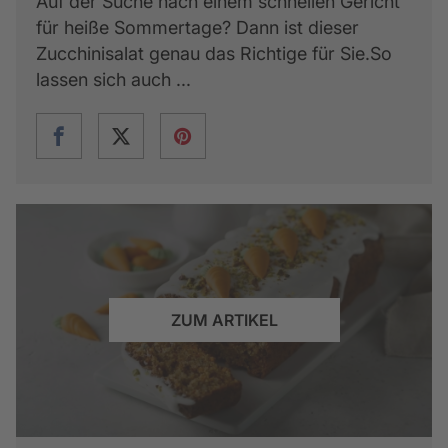
Auf der Suche nach einem schnellen Gericht
für heiße Sommertage? Dann ist dieser
Zucchinisalat genau das Richtige für Sie.So
lassen sich auch ...
ZUM ARTIKEL