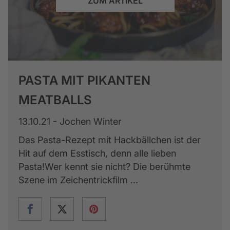
ZUM ARTIKEL
PASTA MIT PIKANTEN
MEATBALLS
13.10.21 - Jochen Winter
Das Pasta-Rezept mit Hackbällchen ist der
Hit auf dem Esstisch, denn alle lieben
Pasta!Wer kennt sie nicht? Die berühmte
Szene im Zeichentrickfilm ...