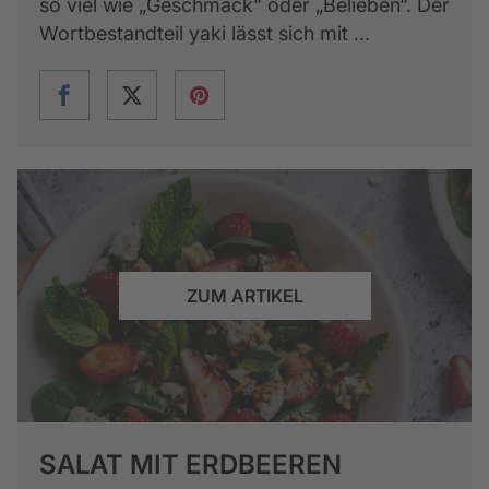
so viel wie „Geschmack“ oder „Belieben“. Der
Wortbestandteil yaki lässt sich mit ...
ZUM ARTIKEL
SALAT MIT ERDBEEREN