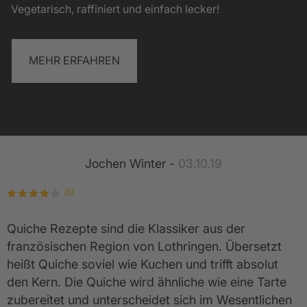
Vegetarisch, raffiniert und einfach lecker!
MEHR ERFAHREN
Jochen Winter -
03.10.19
(5)
Quiche Rezepte sind die Klassiker aus der
französischen Region von Lothringen. Übersetzt
heißt Quiche soviel wie Kuchen und trifft absolut
den Kern. Die Quiche wird ähnliche wie eine Tarte
zubereitet und unterscheidet sich im Wesentlichen