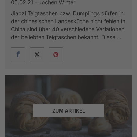
05.02.21 - Jochen Winter
Jiaozi Teigtaschen bzw. Dumplings dürfen in
der chinesischen Landesküche nicht fehlen.In
China sind über 40 verschiedene Variationen
der beliebten Teigtaschen bekannt. Diese ...
ZUM ARTIKEL