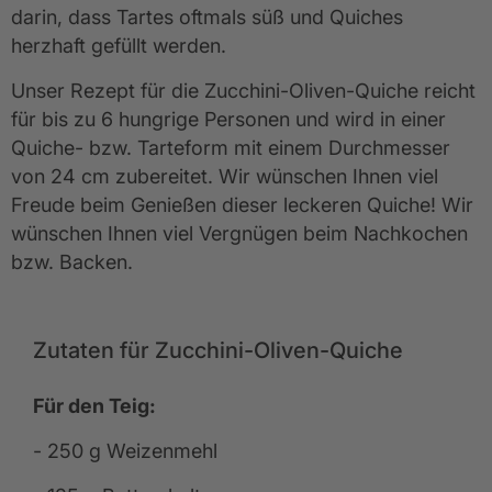
darin, dass Tartes oftmals süß und Quiches
herzhaft gefüllt werden.
Unser Rezept für die Zucchini-Oliven-Quiche reicht
für bis zu 6 hungrige Personen und wird in einer
Quiche- bzw. Tarteform mit einem Durchmesser
von 24 cm zubereitet. Wir wünschen Ihnen viel
Freude beim Genießen dieser leckeren Quiche! Wir
wünschen Ihnen viel Vergnügen beim Nachkochen
bzw. Backen.
Zutaten für Zucchini-Oliven-Quiche
Für den Teig:
- 250 g Weizenmehl