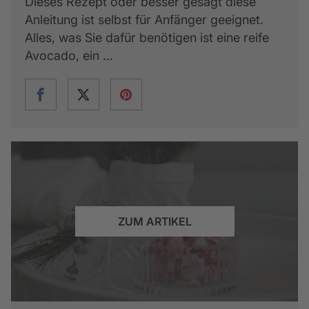
Dieses Rezept oder besser gesagt diese
Anleitung ist selbst für Anfänger geeignet.
Alles, was Sie dafür benötigen ist eine reife
Avocado, ein ...
ZUM ARTIKEL