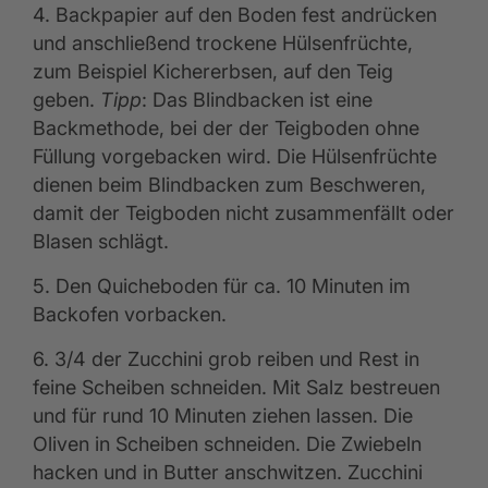
4. Backpapier auf den Boden fest andrücken
und anschließend trockene Hülsenfrüchte,
zum Beispiel Kichererbsen, auf den Teig
geben.
Tipp
: Das Blindbacken ist eine
Backmethode, bei der der Teigboden ohne
Füllung vorgebacken wird. Die Hülsenfrüchte
dienen beim Blindbacken zum Beschweren,
damit der Teigboden nicht zusammenfällt oder
Blasen schlägt.
5. Den Quicheboden für ca. 10 Minuten im
Backofen vorbacken.
6. 3/4 der Zucchini grob reiben und Rest in
feine Scheiben schneiden. Mit Salz bestreuen
und für rund 10 Minuten ziehen lassen. Die
Oliven in Scheiben schneiden. Die Zwiebeln
hacken und in Butter anschwitzen. Zucchini