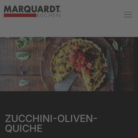
ZUCCHINI-OLIVEN-
QUICHE