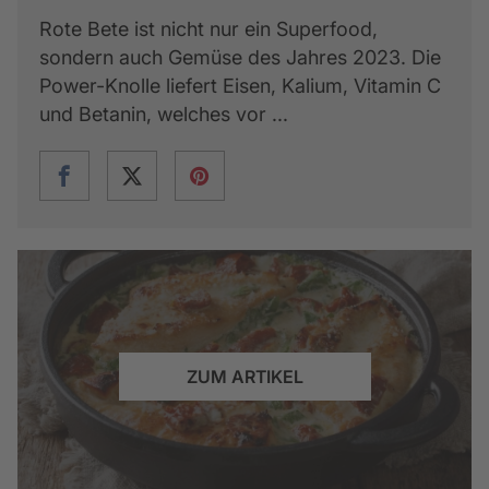
Rote Bete ist nicht nur ein Superfood,
sondern auch Gemüse des Jahres 2023. Die
Power-Knolle liefert Eisen, Kalium, Vitamin C
und Betanin, welches vor ...
ZUM ARTIKEL