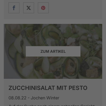
ZUM ARTIKEL
ZUCCHINISALAT MIT PESTO
08.08.22 - Jochen Winter