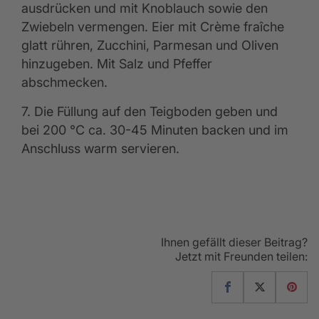
ausdrücken und mit Knoblauch sowie den
Zwiebeln vermengen. Eier mit Crème fraîche
glatt rühren, Zucchini, Parmesan und Oliven
hinzugeben. Mit Salz und Pfeffer
abschmecken.
7. Die Füllung auf den Teigboden geben und
bei 200 °C ca. 30-45 Minuten backen und im
Anschluss warm servieren.
Ihnen gefällt dieser Beitrag?
Jetzt mit Freunden teilen: