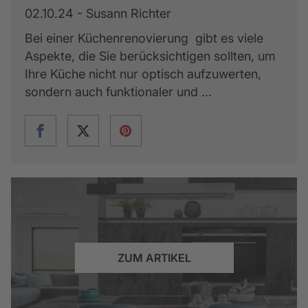
02.10.24 - Susann Richter
Bei einer Küchenrenovierung gibt es viele
Aspekte, die Sie berücksichtigen sollten, um
Ihre Küche nicht nur optisch aufzuwerten,
sondern auch funktionaler und ...
ZUM ARTIKEL