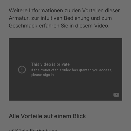
Weitere Informationen zu den Vorteilen dieser
Armatur, zur intuitiven Bedienung und zum
Geschmack erfahren Sie in diesem Video.
Alle Vorteile auf einem Blick
✔️ Kühle Erfrischung