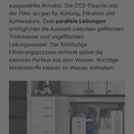
ausgewählte Armatur. Die CO2-Flasche und
der Filter sorgen für Kühlung, Filtration und
Kohlensäure. Zwei
parallele Leitungen
ermöglichen die Auswahl zwischen gefiltertem
Trinkwasser und ungefiltertem
Leitungswasser. Der fünfstufige
Filtrierungsprozess entfernt selbst die
kleinsten Partikel aus dem Wasser. Wichtige
Mineralstoffe bleiben im Wasser enthalten.