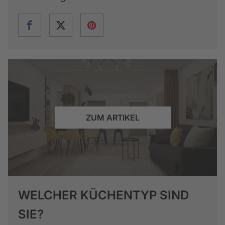
ZUM ARTIKEL
WELCHER KÜCHENTYP SIND
SIE?