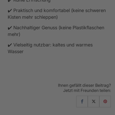
✔️ Praktisch und komfortabel (keine schweren
Kisten mehr schleppen)
✔️ Nachhaltiger Genuss (keine Plastikflaschen
mehr)
✔️ Vielseitig nutzbar: kaltes und warmes
Wasser
Ihnen gefällt dieser Beitrag?
Jetzt mit Freunden teilen: