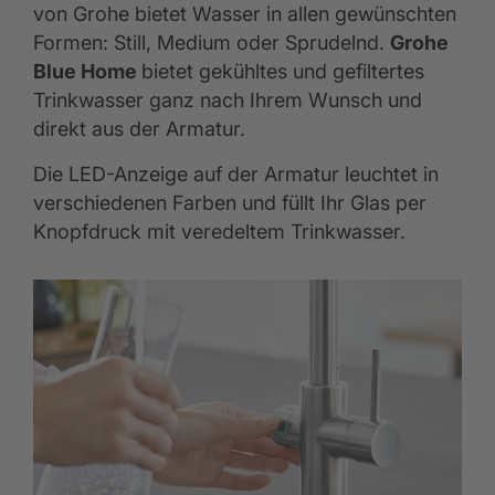
von Grohe bietet Wasser in allen gewünschten
Formen: Still, Medium oder Sprudelnd.
Grohe
Blue Home
bietet gekühltes und gefiltertes
Trinkwasser ganz nach Ihrem Wunsch und
direkt aus der Armatur.
Die LED-Anzeige auf der Armatur leuchtet in
verschiedenen Farben und füllt Ihr Glas per
Knopfdruck mit veredeltem Trinkwasser.