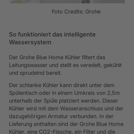
Foto Credits: Grohe
So funktioniert das intelligente
Wassersystem
Der Grohe Blue Home Kühler filtert das
Leitungswasser und stellt es veredelt, gekühlt
und sprudelnd bereit.
Der schlanke Kühler kann direkt unter dem
Spülentisch oder in einem Umkreis von 2,5m
unterhalb der Spüle platziert werden. Dieser
Kühler wird mit dem Wasseranschluss und der
dazugehörigen Armatur verbunden. In der
Lieferung enthalten sind der Grohe Blue Home
Kühler, eine CO2-Flasche, ein Filter und die