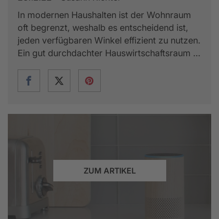
In modernen Haushalten ist der Wohnraum
oft begrenzt, weshalb es entscheidend ist,
jeden verfügbaren Winkel effizient zu nutzen.
Ein gut durchdachter Hauswirtschaftsraum ...
ZUM ARTIKEL