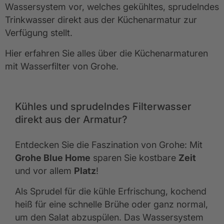
Wassersystem vor, welches gekühltes, sprudelndes
Trinkwasser direkt aus der Küchenarmatur zur
Verfügung stellt.
Hier erfahren Sie alles über die Küchenarmaturen
mit Wasserfilter von Grohe.
Kühles und sprudelndes Filterwasser
direkt aus der Armatur?
Entdecken Sie die Faszination von Grohe: Mit
Grohe Blue Home
sparen Sie kostbare
Zeit
und vor allem
Platz
!
Als Sprudel für die kühle Erfrischung, kochend
heiß für eine schnelle Brühe oder ganz normal,
um den Salat abzuspülen. Das Wassersystem