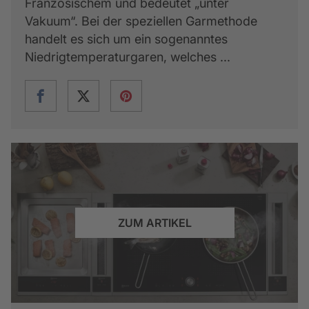
Französischem und bedeutet „unter
Vakuum“. Bei der speziellen Garmethode
handelt es sich um ein sogenanntes
Niedrigtemperaturgaren, welches ...
ZUM ARTIKEL