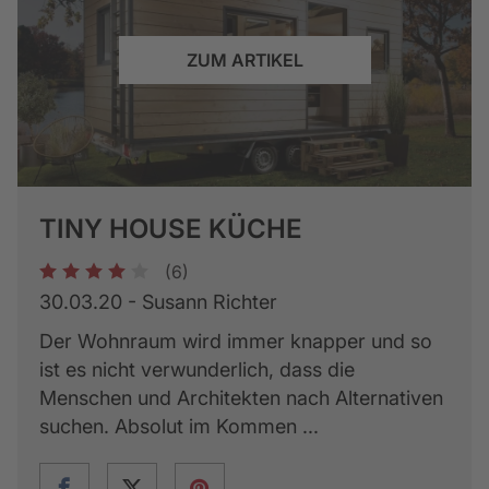
ZUM ARTIKEL
TINY HOUSE KÜCHE
(6)
1
2
3
4
5
30.03.20 - Susann Richter
Der Wohnraum wird immer knapper und so
ist es nicht verwunderlich, dass die
Menschen und Architekten nach Alternativen
suchen. Absolut im Kommen ...