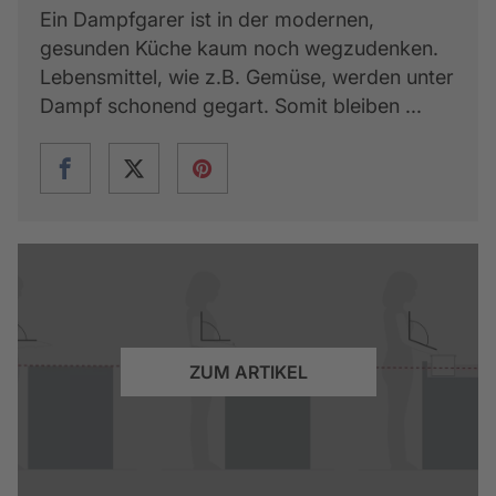
Ein Dampfgarer ist in der modernen,
gesunden Küche kaum noch wegzudenken.
Lebensmittel, wie z.B. Gemüse, werden unter
Dampf schonend gegart. Somit bleiben ...
ZUM ARTIKEL