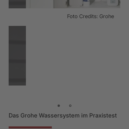
Foto Credits: Grohe
Das Grohe Wassersystem im Praxistest