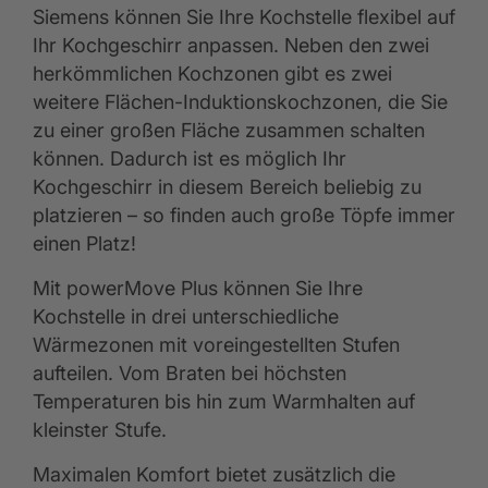
Siemens können Sie Ihre Kochstelle flexibel auf
Ihr Kochgeschirr anpassen. Neben den zwei
herkömmlichen Kochzonen gibt es zwei
weitere Flächen-Induktionskochzonen, die Sie
zu einer großen Fläche zusammen schalten
können. Dadurch ist es möglich Ihr
Kochgeschirr in diesem Bereich beliebig zu
platzieren – so finden auch große Töpfe immer
einen Platz!
Mit powerMove Plus können Sie Ihre
Kochstelle in drei unterschiedliche
Wärmezonen mit voreingestellten Stufen
aufteilen. Vom Braten bei höchsten
Temperaturen bis hin zum Warmhalten auf
kleinster Stufe.
Maximalen Komfort bietet zusätzlich die