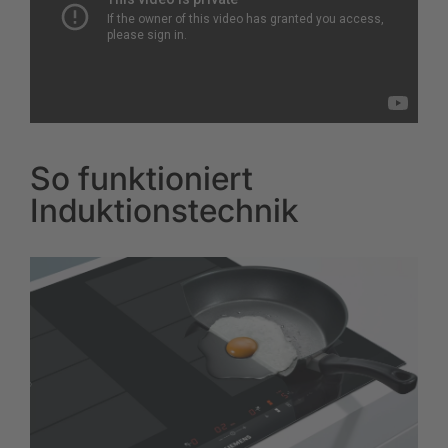
So funktioniert
Induktionstechnik