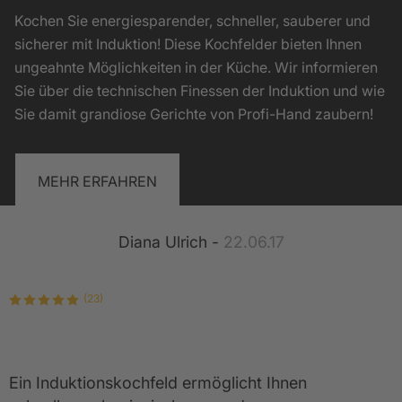
Kochen Sie energiesparender, schneller, sauberer und
sicherer mit Induktion! Diese Kochfelder bieten Ihnen
ungeahnte Möglichkeiten in der Küche. Wir informieren
Sie über die technischen Finessen der Induktion und wie
Sie damit grandiose Gerichte von Profi-Hand zaubern!
MEHR ERFAHREN
Diana Ulrich -
22.06.17
(23)
Ein Induktionskochfeld ermöglicht Ihnen