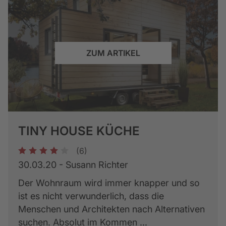
ZUM ARTIKEL
TINY HOUSE KÜCHE
(6)
1
2
3
4
5
30.03.20 - Susann Richter
Der Wohnraum wird immer knapper und so
ist es nicht verwunderlich, dass die
Menschen und Architekten nach Alternativen
suchen. Absolut im Kommen ...