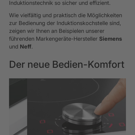
Induktionstechnik so sicher und effizient.
Wie vielfältig und praktisch die Möglichkeiten
zur Bedienung der Induktionskochstelle sind,
zeigen wir Ihnen an Beispielen unserer
führenden Markengeräte-Hersteller
Siemens
und
Neff
.
Der neue Bedien-Komfort