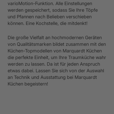
varioMotion-Funktion. Alle Einstellungen
werden gespeichert, sodass Sie Ihre Töpfe
und Pfannen nach Belieben verschieben
können. Eine Kochstelle, die mitdenkt!
Die große Vielfalt an hochmodernen Geräten
von Qualitätsmarken bildet zusammen mit den
Küchen-Topmodellen von Marquardt Küchen
die perfekte Einheit, um Ihre Traumküche wahr
werden zu lassen. Da ist für jeden Anspruch
etwas dabei. Lassen Sie sich von der Auswahl
an Technik und Ausstattung bei Marquardt
Küchen begeistern!