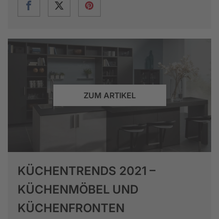
ZUM ARTIKEL
KÜCHENTRENDS 2021 –
KÜCHENMÖBEL UND
KÜCHENFRONTEN