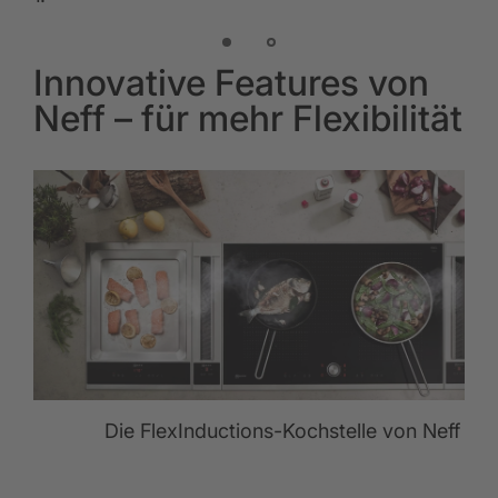
Innovative Features von
Neff – für mehr Flexibilität
Die FlexInductions-Kochstelle von Neff