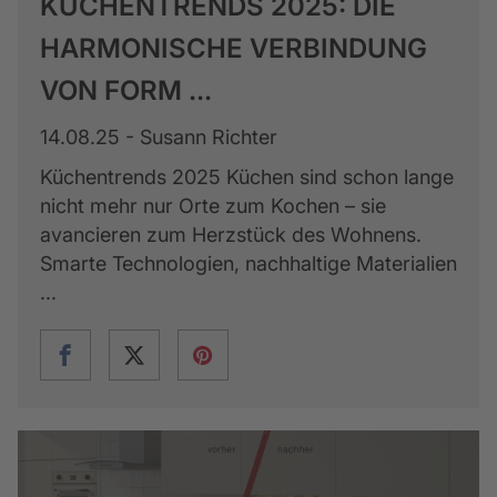
KÜCHENTRENDS 2025: DIE
HARMONISCHE VERBINDUNG
VON FORM ...
14.08.25 - Susann Richter
Küchentrends 2025 Küchen sind schon lange
nicht mehr nur Orte zum Kochen – sie
avancieren zum Herzstück des Wohnens.
Smarte Technologien, nachhaltige Materialien
...