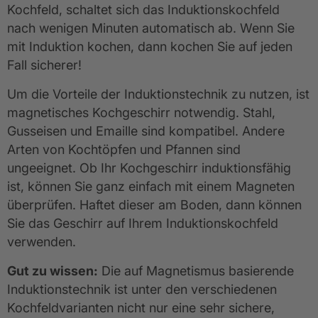
Kochfeld, schaltet sich das Induktionskochfeld
nach wenigen Minuten automatisch ab. Wenn Sie
mit Induktion kochen, dann kochen Sie auf jeden
Fall sicherer!
Um die Vorteile der Induktionstechnik zu nutzen, ist
magnetisches Kochgeschirr notwendig. Stahl,
Gusseisen und Emaille sind kompatibel. Andere
Arten von Kochtöpfen und Pfannen sind
ungeeignet. Ob Ihr Kochgeschirr induktionsfähig
ist, können Sie ganz einfach mit einem Magneten
überprüfen. Haftet dieser am Boden, dann können
Sie das Geschirr auf Ihrem Induktionskochfeld
verwenden.
Gut zu wissen:
Die auf Magnetismus basierende
Induktionstechnik ist unter den verschiedenen
Kochfeldvarianten nicht nur eine sehr sichere,