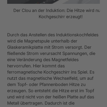
Der Clou an der Induktion: Die Hitze wird nur i
Kochgeschirr erzeugt!
Durch das Anstellen des Induktionskochfeldes
wird die Magnetspule unterhalb der
Glaskeramikplatte mit Strom versorgt. Der
fließende Strom verursacht Spannungen, die
eine Veränderung des Magnetfeldes
hervorrufen. Hier kommt das
ferromagnetische Kochgeschirr ins Spiel. Es
nutzt das magnetische Wechselfeld, um auf
dem Topf- oder Pfannenboden Hitze zu
erzeugen. So entsteht die Hitze erst im Topf
und wird nicht von der heißen Platte auf das
Metall übertragen. Dadurch ist die