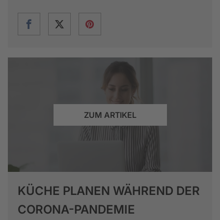
ZUM ARTIKEL
KÜCHE PLANEN WÄHREND DER
CORONA-PANDEMIE