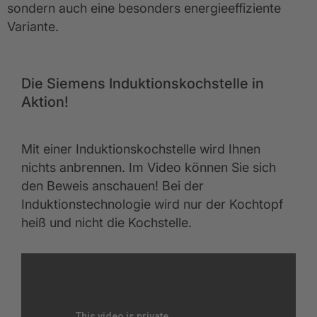
sondern auch eine besonders energieeffiziente
Variante.
Die Siemens Induktionskochstelle in
Aktion!
Mit einer Induktionskochstelle wird Ihnen
nichts anbrennen. Im Video können Sie sich
den Beweis anschauen! Bei der
Induktionstechnologie wird nur der Kochtopf
heiß und nicht die Kochstelle.