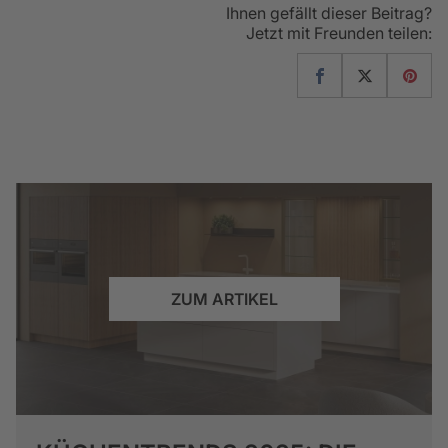
Ihnen gefällt dieser Beitrag?
Jetzt mit Freunden teilen:
ZUM ARTIKEL