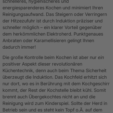
schnelleres, hygienischeres und
energiesparenderes Kochen und minimiert Ihren
Reinigungsaufwand. Das Steigern oder Verringern
der Hitzezufuhr ist durch Induktion präziser und
schneller möglich – ein klarer Vorteil gegenüber
dem herkömmlichen Elektroherd. Punktgenaues
Anbraten oder Karamellisieren gelingt Ihnen
dadurch immer!
Die große Kontrolle beim Kochen ist aber nur
ein
positiver Aspekt dieser revolutionären
Küchentechnik, denn auch beim Thema Sicherheit
überzeugt die Induktion. Das Kochfeld erhitzt sich
nur dort, wo es in Berührung mit dem Kochgeschirr
kommt, der Rest der Kochstelle bleibt kühl. Somit
brennt auch Übergekochtes nicht an und die
Reinigung wird zum Kinderspiel. Sollte der Herd in
Betrieb sein und es steht kein Topf o.Ä. auf dem