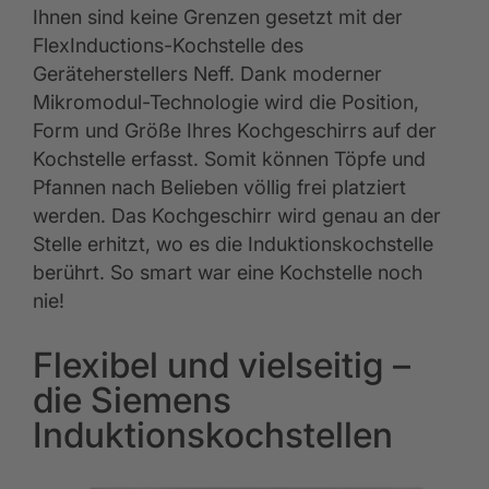
Ihnen sind keine Grenzen gesetzt mit der
FlexInductions-Kochstelle des
Geräteherstellers Neff. Dank moderner
Mikromodul-Technologie wird die Position,
Form und Größe Ihres Kochgeschirrs auf der
Kochstelle erfasst. Somit können Töpfe und
Pfannen nach Belieben völlig frei platziert
werden. Das Kochgeschirr wird genau an der
Stelle erhitzt, wo es die Induktionskochstelle
berührt. So smart war eine Kochstelle noch
nie!
Flexibel und vielseitig –
die Siemens
Induktionskochstellen