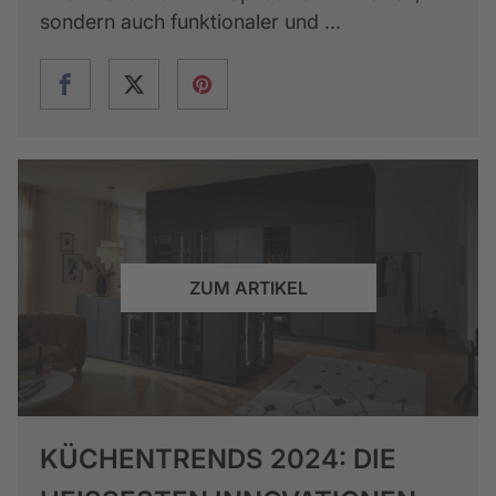
sondern auch funktionaler und ...
ZUM ARTIKEL
KÜCHENTRENDS 2024: DIE