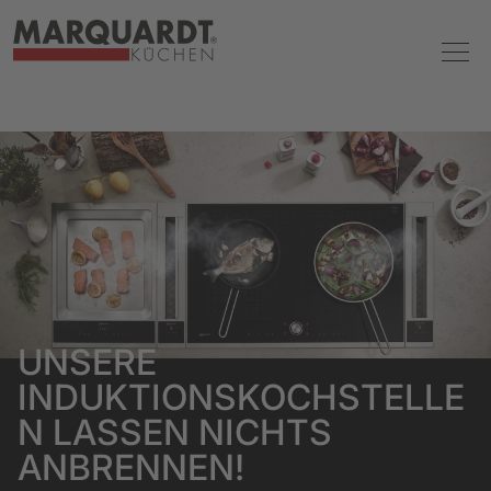
UNSERE
INDUKTIONSKOCHSTELLE
N LASSEN NICHTS
ANBRENNEN!