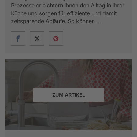
Prozesse erleichtern Ihnen den Alltag in Ihrer
Küche und sorgen für effiziente und damit
zeitsparende Abläufe. So können ...
ZUM ARTIKEL