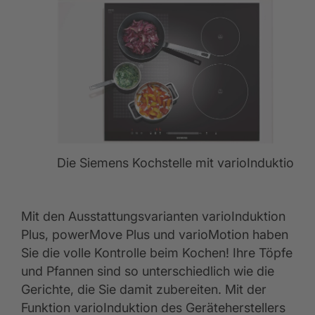
Die Siemens Kochstelle mit varioInduktion
Mit den Ausstattungsvarianten varioInduktion
Plus, powerMove Plus und varioMotion haben
Sie die volle Kontrolle beim Kochen! Ihre Töpfe
und Pfannen sind so unterschiedlich wie die
Gerichte, die Sie damit zubereiten. Mit der
Funktion varioInduktion des Geräteherstellers