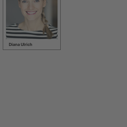
Diana Ulrich