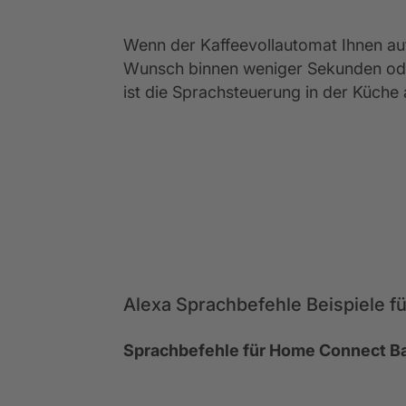
Wenn der Kaffeevollautomat Ihnen au
Wunsch binnen weniger Sekunden oder
ist die Sprachsteuerung in der Küche
Alexa Sprachbefehle Beispiele f
Sprachbefehle für Home Connect B