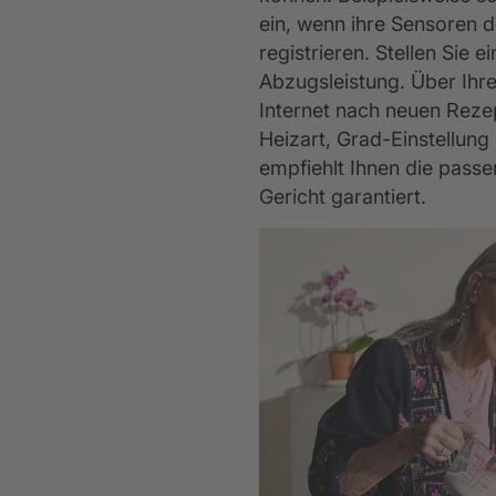
ein, wenn ihre Sensoren 
registrieren. Stellen Sie 
Abzugsleistung. Über Ihr
Internet nach neuen Rezep
Heizart, Grad-Einstellun
empfiehlt Ihnen die passe
Gericht garantiert.