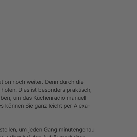
ation noch weiter. Denn durch die
holen. Dies ist besonders praktisch,
haben, um das Küchenradio manuell
 können Sie ganz leicht per Alexa-
nstellen, um jeden Gang minutengenau