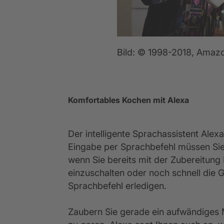
Bild: © 1998-2018, Amazo
Komfortables Kochen mit Alexa
Der intelligente Sprachassistent Ale
Eingabe per Sprachbefehl müssen Sie 
wenn Sie bereits mit der Zubereitun
einzuschalten oder noch schnell die
Sprachbefehl erledigen.
Zaubern Sie gerade ein aufwändiges 