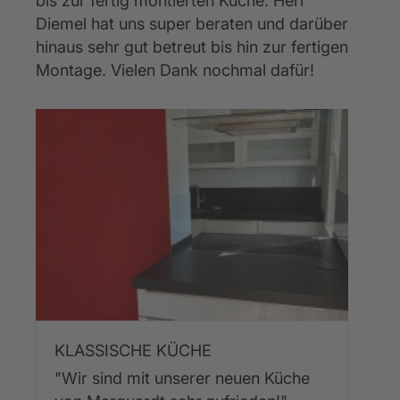
bis zur fertig montierten Küche. Herr 
Diemel hat uns super beraten und darüber 
hinaus sehr gut betreut bis hin zur fertigen 
Montage. Vielen Dank nochmal dafür!
KLASSISCHE KÜCHE
"Wir sind mit unserer neuen Küche 