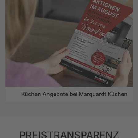
Küchen Angebote bei Marquardt Küchen
PREISTRANSPARENZ