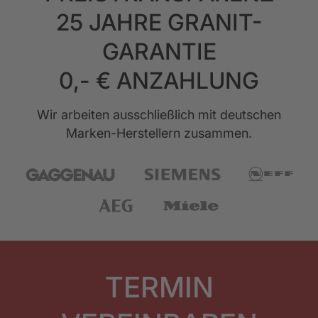
25 JAHRE GRANIT-
GARANTIE
0,- € ANZAHLUNG
Wir arbeiten ausschließlich mit deutschen
Marken-Herstellern zusammen.
TERMIN