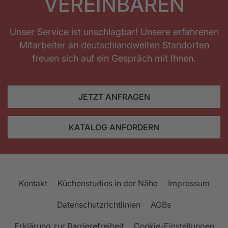
VEREINBAREN
Unser Service ist unschlagbar! Unsere erfahrenen
Mitarbeiter an deutschlandweiten Standorten
freuen sich auf ein Gespräch mit Ihnen.
JETZT ANFRAGEN
KATALOG ANFORDERN
Kontakt
Küchenstudios in der Nähe
Impressum
Datenschutzrichtlinien
AGBs
Erklärung zur Barrierefreiheit
Cookie-Einstellungen