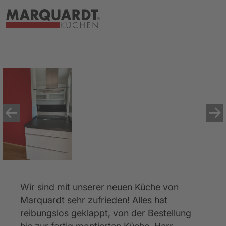
Wir sind mit unserer neuen Küche von 
Marquardt sehr zufrieden! Alles hat 
reibungslos geklappt, von der Bestellung 