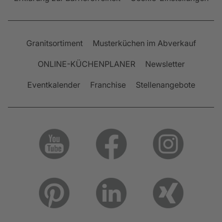
Granitsortiment
Musterküchen im Abverkauf
ONLINE-KÜCHENPLANER
Newsletter
Eventkalender
Franchise
Stellenangebote