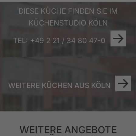
DIESE KÜCHE FINDEN SIE IM
KÜCHENSTUDIO KÖLN
TEL: +49 2 21 / 34 80 47-0
WEITERE KÜCHEN AUS KÖLN
WEITERE ANGEBOTE