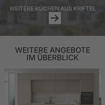
WEITERE KÜCHEN AUS KRIFTEL
WEITERE ANGEBOTE
IM ÜBERBLICK