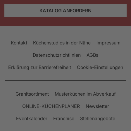
KATALOG ANFORDERN
Kontakt
Küchenstudios in der Nähe
Impressum
Datenschutzrichtlinien
AGBs
Erklärung zur Barrierefreiheit
Cookie-Einstellungen
Granitsortiment
Musterküchen im Abverkauf
ONLINE-KÜCHENPLANER
Newsletter
Eventkalender
Franchise
Stellenangebote