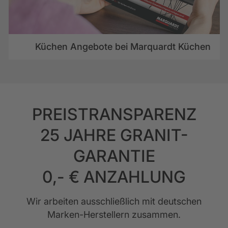
Küchen Angebote bei Marquardt Küchen
PREISTRANSPARENZ
25 JAHRE GRANIT-
GARANTIE
0,- € ANZAHLUNG
Wir arbeiten ausschließlich mit deutschen
Marken-Herstellern zusammen.