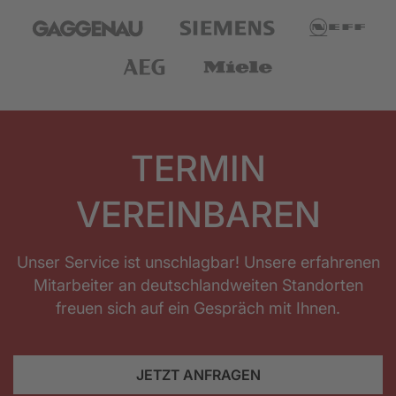
TERMIN
VEREINBAREN
Unser Service ist unschlagbar! Unsere erfahrenen
Mitarbeiter an deutschlandweiten Standorten
freuen sich auf ein Gespräch mit Ihnen.
JETZT ANFRAGEN