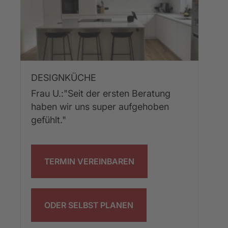
DESIGNKÜCHE
Frau U.:"Seit der ersten Beratung 
haben wir uns super aufgehoben 
gefühlt."
TERMIN VEREINBAREN
ODER SELBST PLANEN