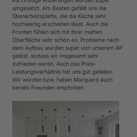
kurzfristige Änderungen wurden super 
umgesetzt. Am Besten gefällt uns die 
Steinarbeitsplatte, die die Küche sehr 
hochwertig erscheinen lässt. Auch die 
Fronten fühlen sich mit ihrer matten 
Oberfläche sehr schön an. Probleme nach 
dem Aufbau wurden super von unserem AP 
gelöst, sodass wir Insgesamt sehr 
zufrieden waren. Auch das Preis- 
Leistungsverhältnis hat uns gut gefallen. 
Wir würden bzw. haben Marquard auch 
bereits Freunden empfohlen.