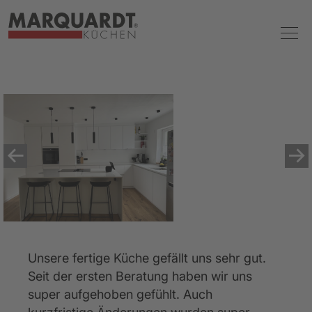
Unsere fertige Küche gefällt uns sehr gut. 
Seit der ersten Beratung haben wir uns 
super aufgehoben gefühlt. Auch 