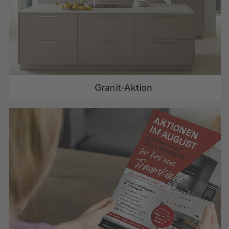
Granit-Aktion