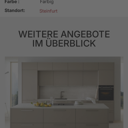
Farbe :
Farbig
Standort:
Steinfurt
WEITERE ANGEBOTE
IM ÜBERBLICK