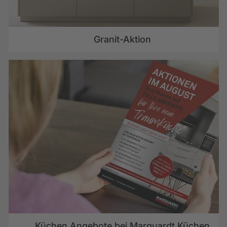
Granit-Aktion
Küchen Angebote bei Marquardt Küchen