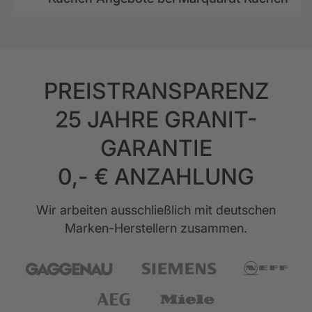
PREISTRANSPARENZ
25 JAHRE GRANIT-
GARANTIE
0,- € ANZAHLUNG
Wir arbeiten ausschließlich mit deutschen
Marken-Herstellern zusammen.