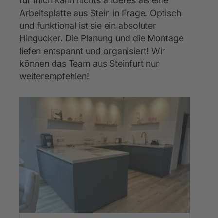
für mich kann nichts anderes als eine 
Arbeitsplatte aus Stein in Frage. Optisch 
und funktional ist sie ein absoluter 
Hingucker. Die Planung und die Montage 
liefen entspannt und organisiert! Wir 
können das Team aus Steinfurt nur 
weiterempfehlen!