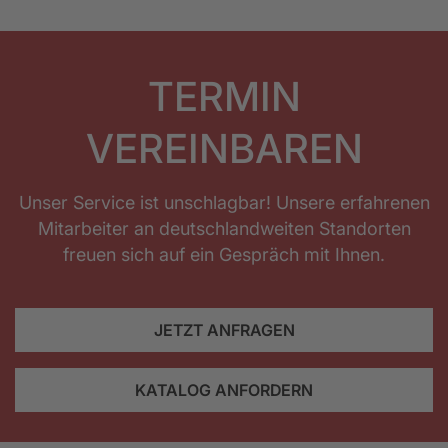
TERMIN
VEREINBAREN
Unser Service ist unschlagbar! Unsere erfahrenen
Mitarbeiter an deutschlandweiten Standorten
freuen sich auf ein Gespräch mit Ihnen.
JETZT ANFRAGEN
KATALOG ANFORDERN