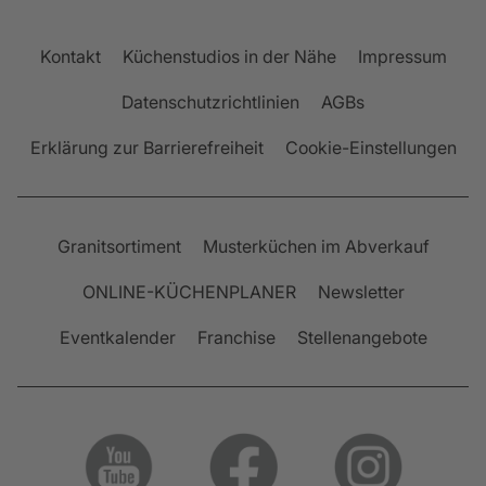
Kontakt
Küchenstudios in der Nähe
Impressum
Datenschutzrichtlinien
AGBs
Erklärung zur Barrierefreiheit
Cookie-Einstellungen
Granitsortiment
Musterküchen im Abverkauf
ONLINE-KÜCHENPLANER
Newsletter
Eventkalender
Franchise
Stellenangebote