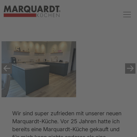
Wir sind super zufrieden mit unserer neuen 
Marquardt-Küche. Vor 25 Jahren hatte ich 
bereits eine Marquardt-Küche gekauft und 