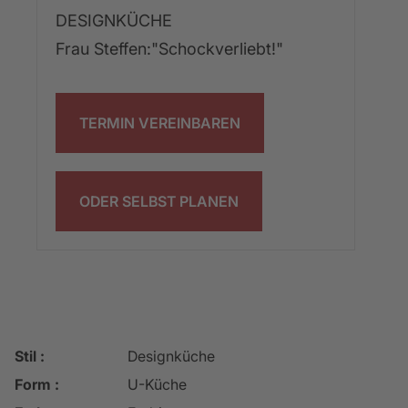
DESIGNKÜCHE
Frau Steffen:"Schockverliebt!"
TERMIN VEREINBAREN
ODER SELBST PLANEN
Stil :
Designküche
Form :
U-Küche