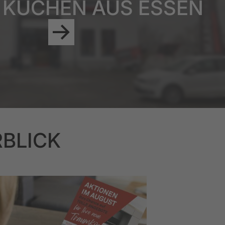
 KÜCHEN AUS ESSEN
RBLICK