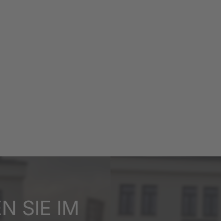
N SIE IM