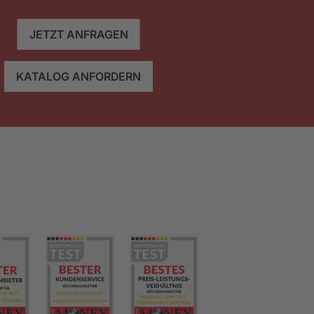
JETZT ANFRAGEN
KATALOG ANFORDERN