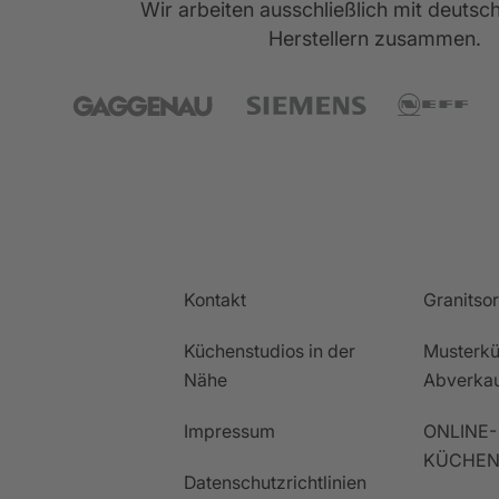
Wir arbeiten ausschließlich mit deuts
Herstellern zusammen.
Kontakt
Granitso
Küchenstudios in der
Musterkü
Nähe
Abverka
Impressum
ONLINE-
KÜCHEN
Datenschutzrichtlinien