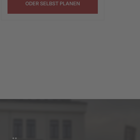
ODER SELBST PLANEN