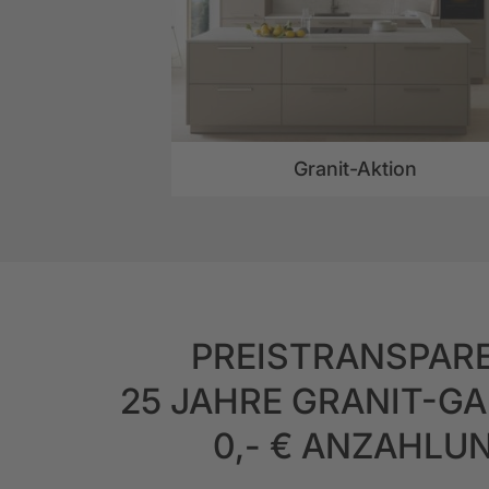
Granit-Aktion
PREISTRANSPAR
25 JAHRE GRANIT-G
0,- € ANZAHLU