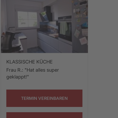
KLASSISCHE KÜCHE
Frau R.: "Hat alles super 
geklappt!"
TERMIN VEREINBAREN