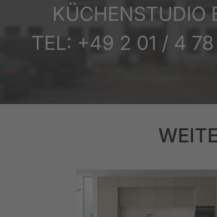
KÜCHENSTUDIO 
TEL: +49 2 01 / 4 7
WEITE