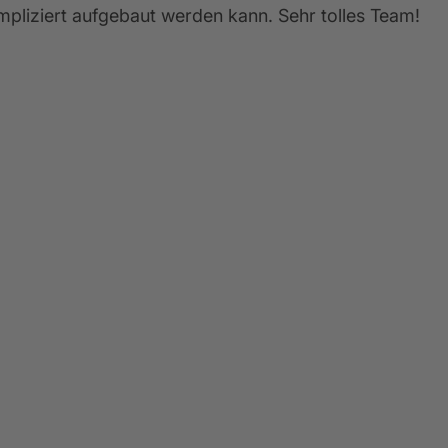
mpliziert aufgebaut werden kann. Sehr tolles Team!