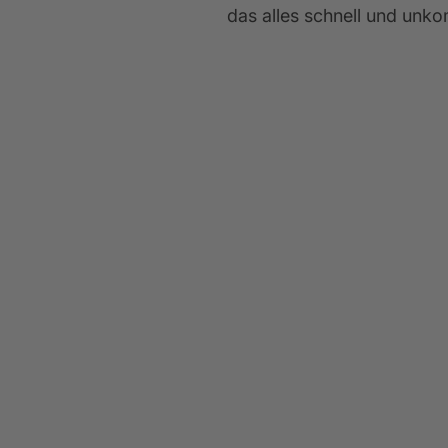
das alles schnell und unko