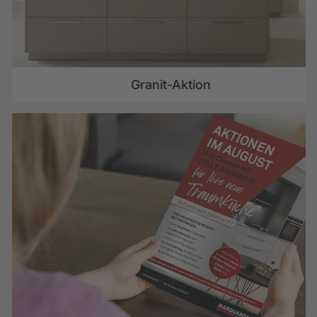
Granit-Aktion