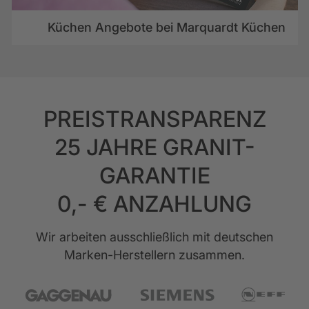
Küchen Angebote bei Marquardt Küchen
PREISTRANSPARENZ
25 JAHRE GRANIT-
GARANTIE
0,- € ANZAHLUNG
Wir arbeiten ausschließlich mit deutschen
Marken-Herstellern zusammen.