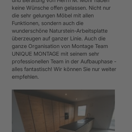
und Beratung von Herrn M. Mohr haben 
keine Wünsche offen gelassen. Nicht nur 
die sehr gelungen Möbel mit allen 
Funktionen, sondern auch die 
wunderschöne Naturstein-Arbeitsplatte 
überzeugen auf ganzer Linie. Auch die 
ganze Organisation von Montage Team 
UNIQUE MONTAGE mit seinem sehr 
professionellen Team in der Aufbauphase - 
alles fantastisch! Wir können Sie nur weiter 
empfehlen.