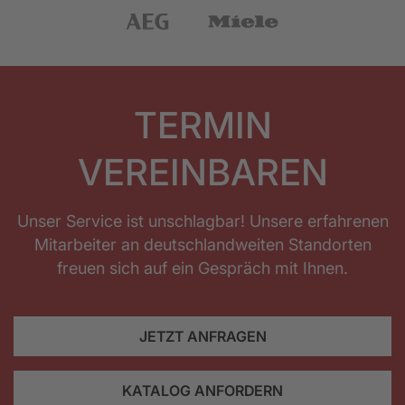
TERMIN
VEREINBAREN
Unser Service ist unschlagbar! Unsere erfahrenen
Mitarbeiter an deutschlandweiten Standorten
freuen sich auf ein Gespräch mit Ihnen.
JETZT ANFRAGEN
KATALOG ANFORDERN