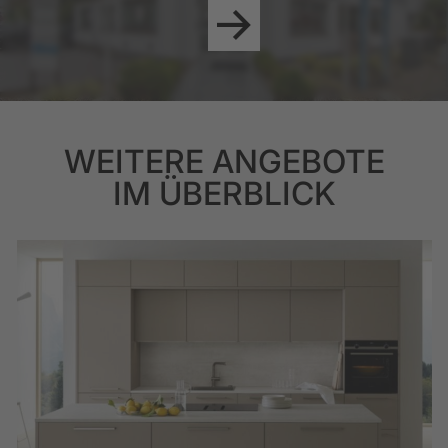
WEITERE ANGEBOTE
IM ÜBERBLICK