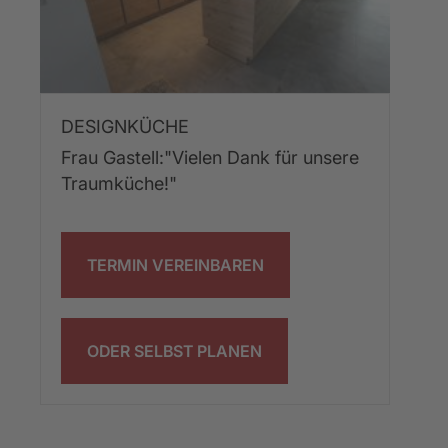
DESIGNKÜCHE
Frau Gastell:"Vielen Dank für unsere 
Traumküche!"
TERMIN VEREINBAREN
ODER SELBST PLANEN