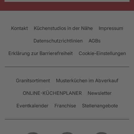
Kontakt
Küchenstudios in der Nähe
Impressum
Datenschutzrichtlinien
AGBs
Erklärung zur Barrierefreiheit
Cookie-Einstellungen
Granitsortiment
Musterküchen im Abverkauf
ONLINE-KÜCHENPLANER
Newsletter
Eventkalender
Franchise
Stellenangebote