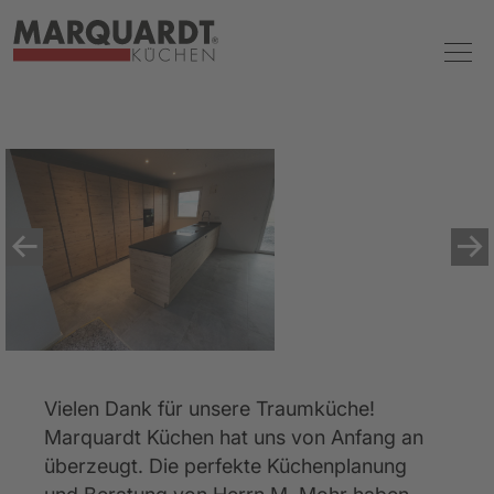
Vielen Dank für unsere Traumküche! 
Marquardt Küchen hat uns von Anfang an 
überzeugt. Die perfekte Küchenplanung 