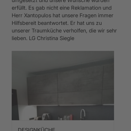
umgesetzt und unsere Wünsche wurden 
erfüllt. Es gab nicht eine Reklamation und 
Herr Xantopulos hat unsere Fragen immer 
Hilfsbereit beantwortet. Er hat uns zu 
unserer Traumküche verholfen, die wir sehr 
lieben. LG Christina Siegle
DESIGNKÜCHE