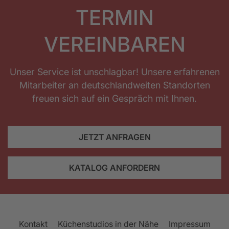
TERMIN
VEREINBAREN
Unser Service ist unschlagbar! Unsere erfahrenen
Mitarbeiter an deutschlandweiten Standorten
freuen sich auf ein Gespräch mit Ihnen.
JETZT ANFRAGEN
KATALOG ANFORDERN
Kontakt
Küchenstudios in der Nähe
Impressum