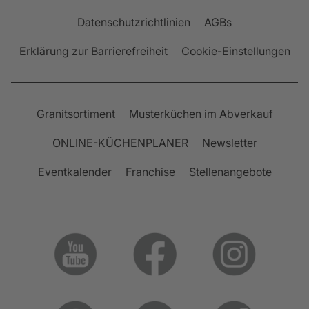
Datenschutzrichtlinien
AGBs
Erklärung zur Barrierefreiheit
Cookie-Einstellungen
Granitsortiment
Musterküchen im Abverkauf
ONLINE-KÜCHENPLANER
Newsletter
Eventkalender
Franchise
Stellenangebote