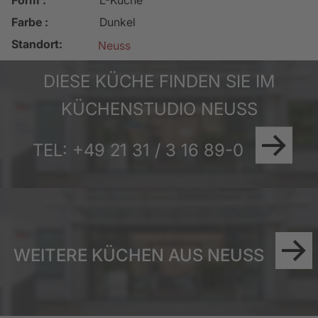
Farbe :
Dunkel
Standort:
Neuss
DIESE KÜCHE FINDEN SIE IM
KÜCHENSTUDIO NEUSS
TEL: +49 21 31 / 3 16 89-0
WEITERE KÜCHEN AUS NEUSS