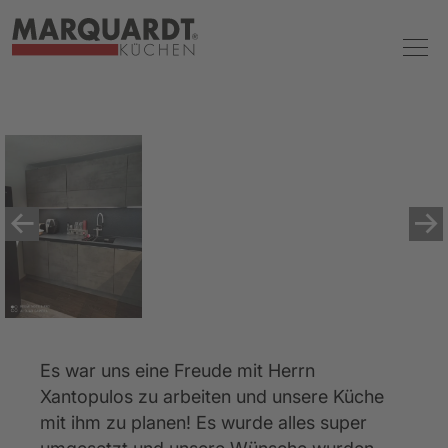
Es war uns eine Freude mit Herrn 
Xantopulos zu arbeiten und unsere Küche 
mit ihm zu planen! Es wurde alles super 