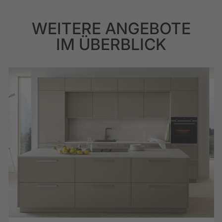
WEITERE ANGEBOTE
IM ÜBERBLICK