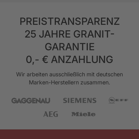
PREISTRANSPARENZ
25 JAHRE GRANIT-
GARANTIE
0,- € ANZAHLUNG
Wir arbeiten ausschließlich mit deutschen
Marken-Herstellern zusammen.