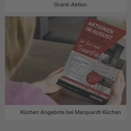
Granit-Aktion
Küchen Angebote bei Marquardt Küchen