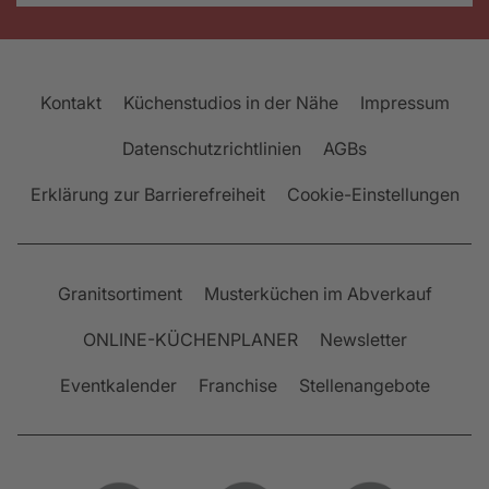
Kontakt
Küchenstudios in der Nähe
Impressum
Datenschutzrichtlinien
AGBs
Erklärung zur Barrierefreiheit
Cookie-Einstellungen
Granitsortiment
Musterküchen im Abverkauf
ONLINE-KÜCHENPLANER
Newsletter
Eventkalender
Franchise
Stellenangebote