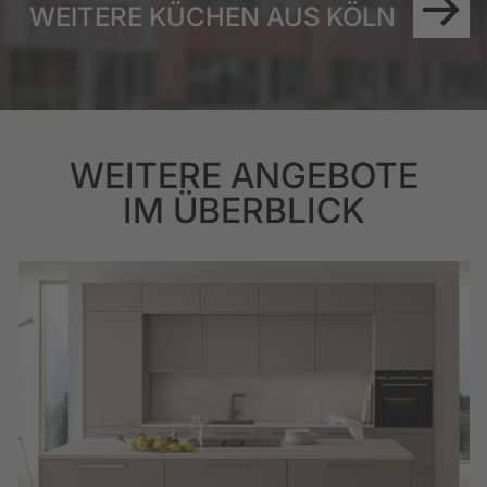
WEITERE KÜCHEN AUS KÖLN
WEITERE ANGEBOTE
IM ÜBERBLICK