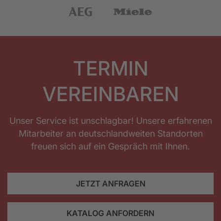
TERMIN
VEREINBAREN
Unser Service ist unschlagbar! Unsere erfahrenen
Mitarbeiter an deutschlandweiten Standorten
freuen sich auf ein Gespräch mit Ihnen.
JETZT ANFRAGEN
KATALOG ANFORDERN