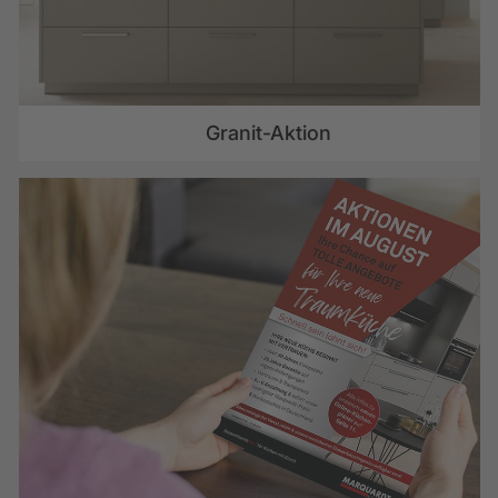
Granit-Aktion