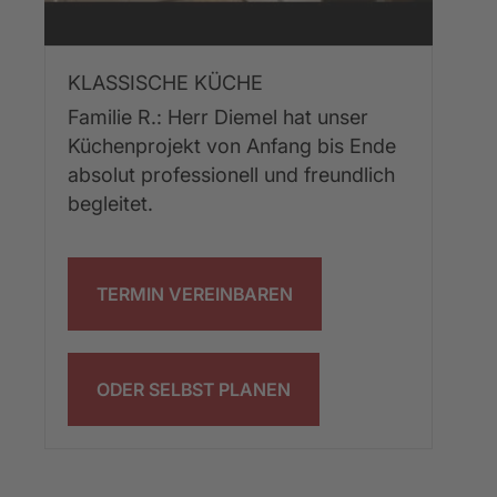
KLASSISCHE KÜCHE
Familie R.: Herr Diemel hat unser 
Küchenprojekt von Anfang bis Ende 
absolut professionell und freundlich 
begleitet.
TERMIN VEREINBAREN
ODER SELBST PLANEN