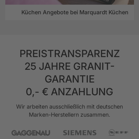
Küchen Angebote bei Marquardt Küchen
PREISTRANSPARENZ
25 JAHRE GRANIT-
GARANTIE
0,- € ANZAHLUNG
Wir arbeiten ausschließlich mit deutschen
Marken-Herstellern zusammen.