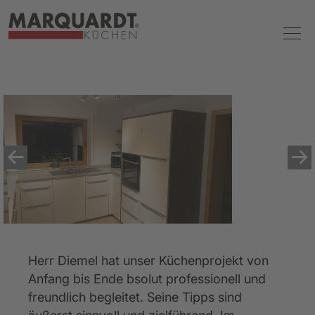
Herr Diemel hat unser Küchenprojekt von 
Anfang bis Ende bsolut professionell und 
freundlich begleitet. Seine Tipps sind 