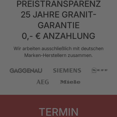
PREISTRANSPARENZ
25 JAHRE GRANIT-
GARANTIE
0,- € ANZAHLUNG
Wir arbeiten ausschließlich mit deutschen
Marken-Herstellern zusammen.
TERMIN