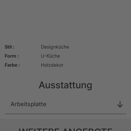
Stil :
Designküche
Form :
U-Küche
Farbe :
Holzdekor
Ausstattung
Arbeitsplatte