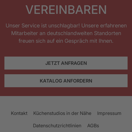
VEREINBAREN
Unser Service ist unschlagbar! Unsere erfahrenen
Mitarbeiter an deutschlandweiten Standorten
freuen sich auf ein Gespräch mit Ihnen.
JETZT ANFRAGEN
KATALOG ANFORDERN
Kontakt
Küchenstudios in der Nähe
Impressum
Datenschutzrichtlinien
AGBs