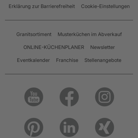
Erklärung zur Barrierefreiheit
Cookie-Einstellungen
Granitsortiment
Musterküchen im Abverkauf
ONLINE-KÜCHENPLANER
Newsletter
Eventkalender
Franchise
Stellenangebote