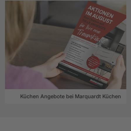
STEINPLATTE BETRACHTEN
MUSTER BESTELLEN
Küchen Angebote bei Marquardt Küchen