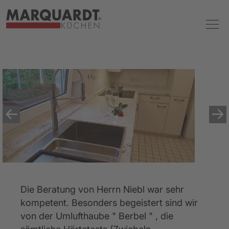
Die Beratung von Herrn Niebl war sehr 
kompetent. Besonders begeistert sind wir 
von der Umlufthaube " Berbel " , die 