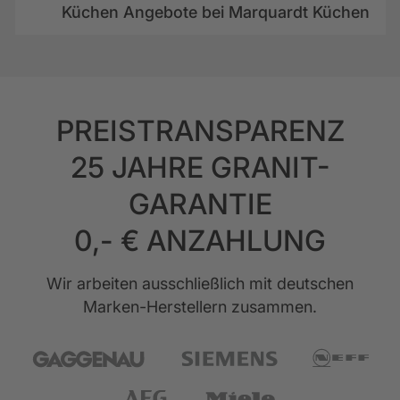
Küchen Angebote bei Marquardt Küchen
PREISTRANSPARENZ
25 JAHRE GRANIT-
GARANTIE
0,- € ANZAHLUNG
Wir arbeiten ausschließlich mit deutschen
Marken-Herstellern zusammen.