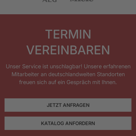
TERMIN
VEREINBAREN
Unser Service ist unschlagbar! Unsere erfahrenen
Mitarbeiter an deutschlandweiten Standorten
freuen sich auf ein Gespräch mit Ihnen.
JETZT ANFRAGEN
KATALOG ANFORDERN