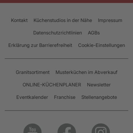
Kontakt
Küchenstudios in der Nähe
Impressum
Datenschutzrichtlinien
AGBs
Erklärung zur Barrierefreiheit
Cookie-Einstellungen
Granitsortiment
Musterküchen im Abverkauf
ONLINE-KÜCHENPLANER
Newsletter
Eventkalender
Franchise
Stellenangebote