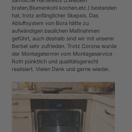
sämtliche Härtetests (Zwiebeln 
braten,Blumenkohl kochen,etc.) bestanden 
hat, trotz anfänglicher Skepsis. Das 
Abluftsystem von Bora hätte zu 
aufwändigen baulichen Maßnahmen 
geführt, auch deshalb sind wir mit unserer 
Berbel sehr zufrieden. Trotz Corona wurde 
der Montagetermin vom Montageservice 
Roth pünktlich und qualitätsgerecht 
realisiert. Vielen Dank und gerne wieder.