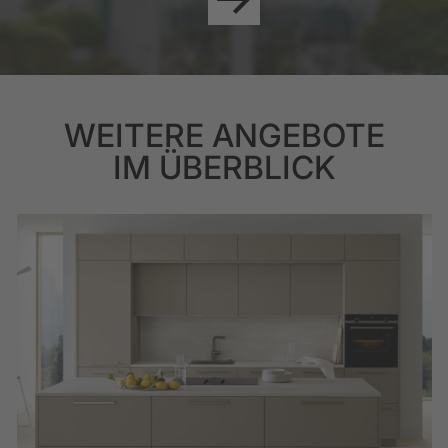
WEITERE ANGEBOTE
IM ÜBERBLICK