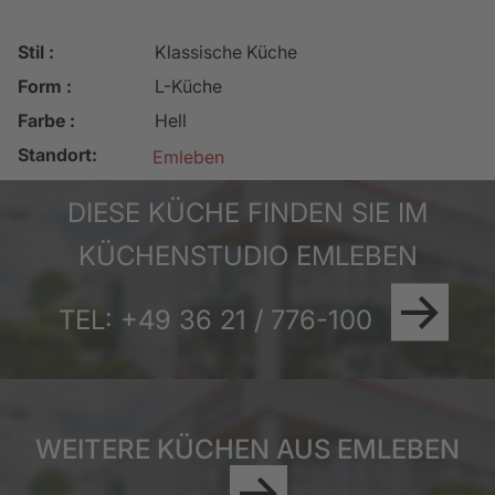
Stil :
Klassische Küche
Form :
L-Küche
Farbe :
Hell
Standort:
Emleben
DIESE KÜCHE FINDEN SIE IM
KÜCHENSTUDIO EMLEBEN
TEL: +49 36 21 / 776-100
WEITERE KÜCHEN AUS EMLEBEN