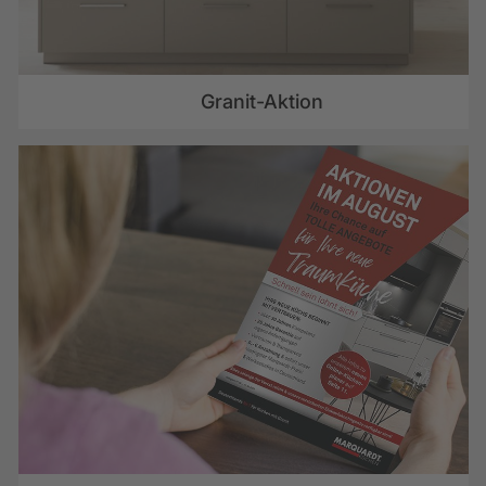
Granit-Aktion