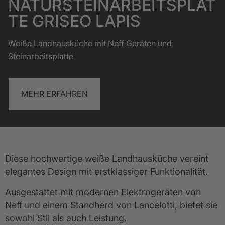
NATURSTEINARBEITSPLAT
TE GRISEO LAPIS
Weiße Landhausküche mit Neff Geräten und
Steinarbeitsplatte
MEHR ERFAHREN
Diese hochwertige weiße Landhausküche vereint 
elegantes Design mit erstklassiger Funktionalität.
Ausgestattet mit modernen Elektrogeräten von 
Neff und einem Standherd von Lancelotti, bietet sie 
sowohl Stil als auch Leistung. 