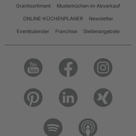
Granitsortiment
Musterküchen im Abverkauf
ONLINE-KÜCHENPLANER
Newsletter
Eventkalender
Franchise
Stellenangebote