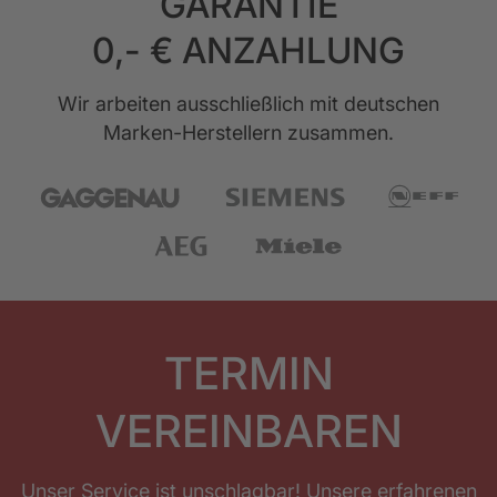
GARANTIE
0,- € ANZAHLUNG
Wir arbeiten ausschließlich mit deutschen
Marken-Herstellern zusammen.
TERMIN
VEREINBAREN
Unser Service ist unschlagbar! Unsere erfahrenen