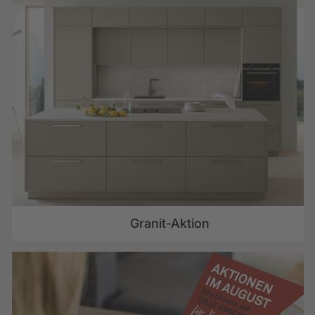
Granit-Aktion