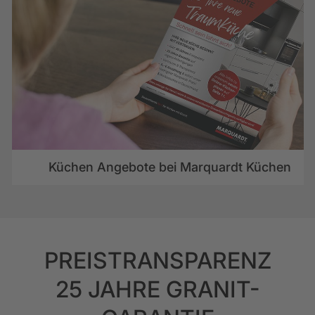
Küchen Angebote bei Marquardt Küchen
PREISTRANSPARENZ
25 JAHRE GRANIT-