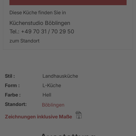
Diese Küche finden Sie in
Küchenstudio Böblingen
Tel.: +49 70 31 / 70 29 50
zum Standort
Stil :
Landhausküche
Form :
L-Küche
Farbe :
Hell
Standort:
Böblingen
Zeichnungen inklusive Maße