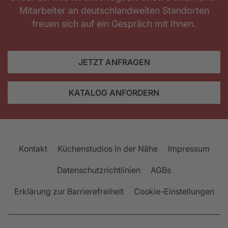
Mitarbeiter an deutschlandweiten Standorten
freuen sich auf ein Gespräch mit Ihnen.
JETZT ANFRAGEN
KATALOG ANFORDERN
Kontakt
Küchenstudios in der Nähe
Impressum
Datenschutzrichtlinien
AGBs
Erklärung zur Barrierefreiheit
Cookie-Einstellungen