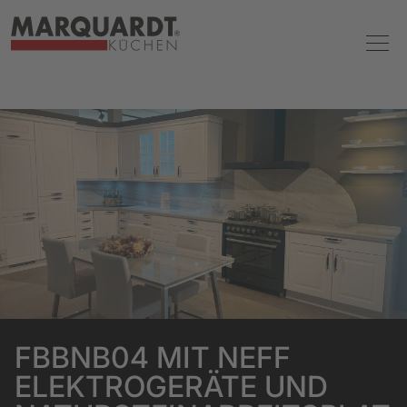
FBBNB04 MIT NEFF
ELEKTROGERÄTE UND