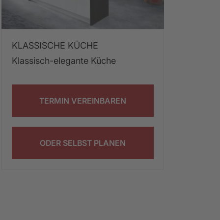
KLASSISCHE KÜCHE
Klassisch-elegante Küche
TERMIN VEREINBAREN
ODER SELBST PLANEN