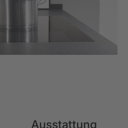
Ausstattung