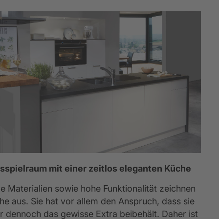
spielraum mit einer zeitlos eleganten Küche
ge Materialien sowie hohe Funktionalität zeichnen 
he aus. Sie hat vor allem den Anspruch, dass sie 
r dennoch das gewisse Extra beibehält. Daher ist 