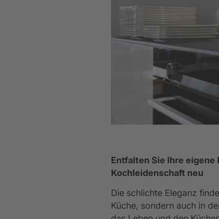
Entfalten Sie Ihre eigene
Kochleidenschaft neu
Die schlichte Eleganz finde
Küche, sondern auch in de
das Leben und den Küchena