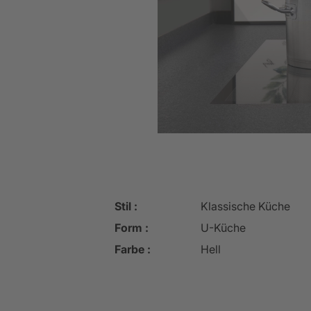
Stil :
Klassische Küche
Form :
U-Küche
Farbe :
Hell