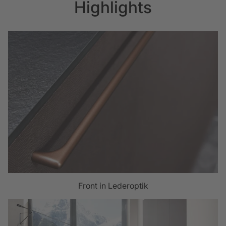
Highlights
Front in Lederoptik