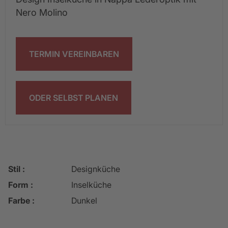
Nero Molino
TERMIN VEREINBAREN
ODER SELBST PLANEN
Stil :
Designküche
Form :
Inselküche
Farbe :
Dunkel