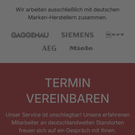
Wir arbeiten ausschließlich mit deutschen
Marken-Herstellern zusammen.
TERMIN
VEREINBAREN
Unser Service ist unschlagbar! Unsere erfahrenen
Mitarbeiter an deutschlandweiten Standorten
freuen sich auf ein Gespräch mit Ihnen.