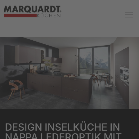
DESIGN INSELKÜCHE IN
NAPPA LEDEROPTIK MIT