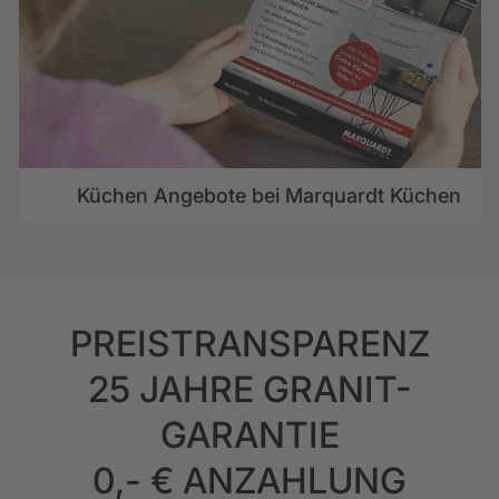
Küchen Angebote bei Marquardt Küchen
PREISTRANSPARENZ
25 JAHRE GRANIT-
GARANTIE
0,- € ANZAHLUNG