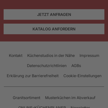
JETZT ANFRAGEN
KATALOG ANFORDERN
Kontakt
Küchenstudios in der Nähe
Impressum
Datenschutzrichtlinien
AGBs
Erklärung zur Barrierefreiheit
Cookie-Einstellungen
Granitsortiment
Musterküchen im Abverkauf
ONLINE-KÜCHENPLANER
Newsletter