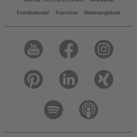
Eventkalender
Franchise
Stellenangebote