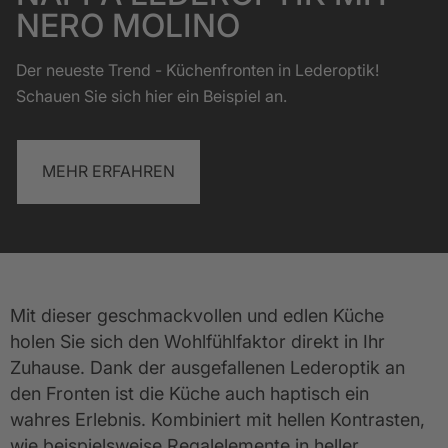
NERO MOLINO
Der neueste Trend - Küchenfronten in Lederoptik!
Schauen Sie sich hier ein Beispiel an.
MEHR ERFAHREN
Mit dieser geschmackvollen und edlen Küche 
holen Sie sich den Wohlfühlfaktor direkt in Ihr 
Zuhause. Dank der ausgefallenen Lederoptik an 
den Fronten ist die Küche auch haptisch ein 
wahres Erlebnis. Kombiniert mit hellen Kontrasten, 
wie beispielsweise Regalelemente in heller 