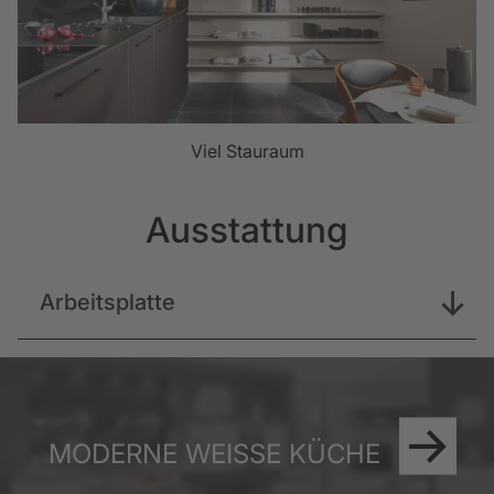
Viel Stauraum
Ausstattung
Arbeitsplatte
MODERNE WEISSE KÜCHE