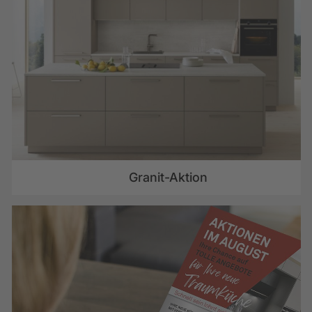
ZUM GRANITSORTIMENT
Granit-Aktion