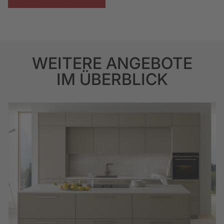
WEITERE ANGEBOTE
IM ÜBERBLICK