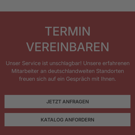
TERMIN
VEREINBAREN
Unser Service ist unschlagbar! Unsere erfahrenen
Mitarbeiter an deutschlandweiten Standorten
freuen sich auf ein Gespräch mit Ihnen.
JETZT ANFRAGEN
KATALOG ANFORDERN