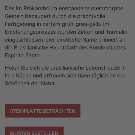
Das im Präkambrium entstandene metamorphe 
Gestein bezaubert durch die prachtvolle 
Farbgebung in zartem grün-grau-gelb. Im 
Entstehungsprozess wurden Zirkon und Turmalin 
eingeschlossen. Der exotische Name erinnert an 
die Brasilianische Hauptstadt des Bundesstaates 
Espirito Santo.
Holen Sie sich die brasilianische Lebensfreude in 
Ihre Küche und erfreuen sich dann täglich an der 
Schönheit der Natur.
STEINPLATTE BETRACHTEN
MUSTER BESTELLEN