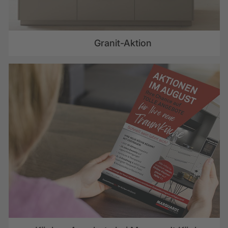
Granit-Aktion