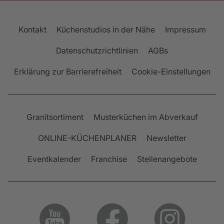
Kontakt
Küchenstudios in der Nähe
Impressum
Datenschutzrichtlinien
AGBs
Erklärung zur Barrierefreiheit
Cookie-Einstellungen
Granitsortiment
Musterküchen im Abverkauf
ONLINE-KÜCHENPLANER
Newsletter
Eventkalender
Franchise
Stellenangebote