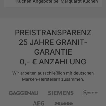
Küchen Angebote bei Marquardt Küchen
PREISTRANSPARENZ
25 JAHRE GRANIT-
GARANTIE
0,- € ANZAHLUNG
Wir arbeiten ausschließlich mit deutschen
Marken-Herstellern zusammen.