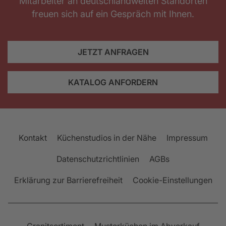
Mitarbeiter an deutschlandweiten Standorten
freuen sich auf ein Gespräch mit Ihnen.
JETZT ANFRAGEN
KATALOG ANFORDERN
Kontakt
Küchenstudios in der Nähe
Impressum
Datenschutzrichtlinien
AGBs
Erklärung zur Barrierefreiheit
Cookie-Einstellungen