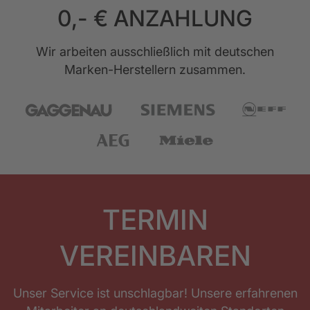
0,- € ANZAHLUNG
Wir arbeiten ausschließlich mit deutschen
Marken-Herstellern zusammen.
TERMIN
VEREINBAREN
Unser Service ist unschlagbar! Unsere erfahrenen