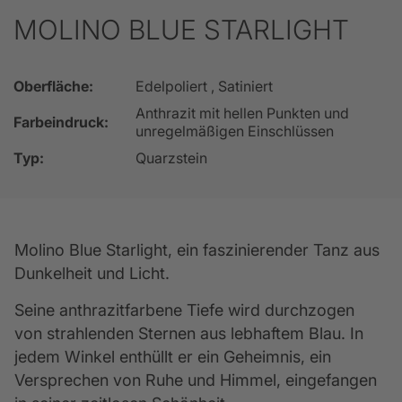
MOLINO BLUE STARLIGHT
Oberfläche:
Edelpoliert , Satiniert
Anthrazit mit hellen Punkten und
Farbeindruck:
unregelmäßigen Einschlüssen
Typ:
Quarzstein
Molino Blue Starlight, ein faszinierender Tanz aus 
Dunkelheit und Licht.
Seine anthrazitfarbene Tiefe wird durchzogen 
von strahlenden Sternen aus lebhaftem Blau. In 
jedem Winkel enthüllt er ein Geheimnis, ein 
Versprechen von Ruhe und Himmel, eingefangen 