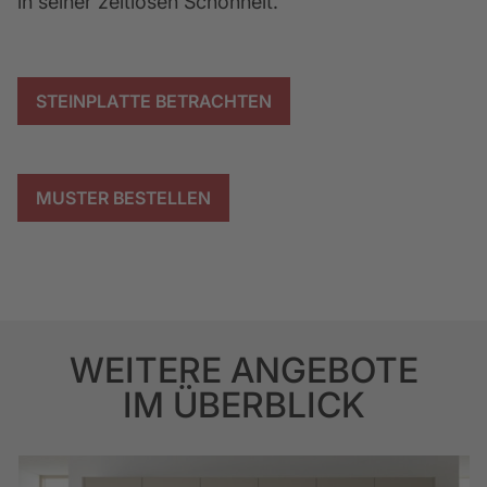
in seiner zeitlosen Schönheit.
STEINPLATTE BETRACHTEN
MUSTER BESTELLEN
WEITERE ANGEBOTE
IM ÜBERBLICK