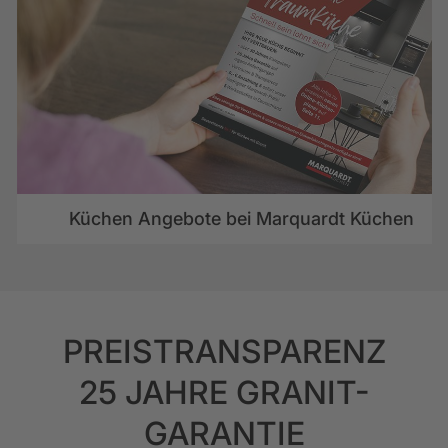
Küchen Angebote bei Marquardt Küchen
PREISTRANSPARENZ
25 JAHRE GRANIT-
GARANTIE