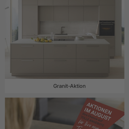
Granit-Aktion