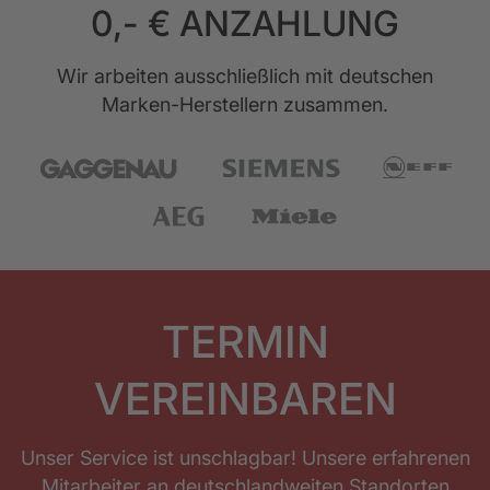
0,- € ANZAHLUNG
Wir arbeiten ausschließlich mit deutschen
Marken-Herstellern zusammen.
TERMIN
VEREINBAREN
Unser Service ist unschlagbar! Unsere erfahrenen
Mitarbeiter an deutschlandweiten Standorten