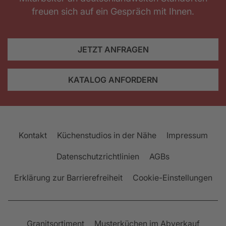
freuen sich auf ein Gespräch mit Ihnen.
JETZT ANFRAGEN
KATALOG ANFORDERN
Kontakt
Küchenstudios in der Nähe
Impressum
Datenschutzrichtlinien
AGBs
Erklärung zur Barrierefreiheit
Cookie-Einstellungen
Granitsortiment
Musterküchen im Abverkauf