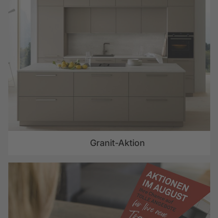
Granit-Aktion