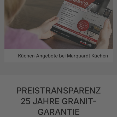
Küchen Angebote bei Marquardt Küchen
PREISTRANSPARENZ
25 JAHRE GRANIT-
GARANTIE