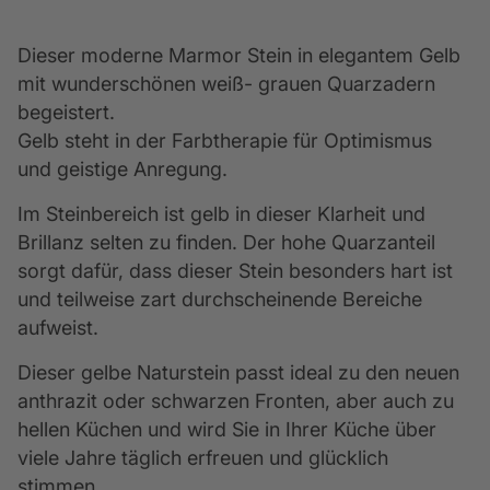
Dieser moderne Marmor Stein in elegantem Gelb 
mit wunderschönen weiß- grauen Quarzadern 
begeistert. 
Gelb steht in der Farbtherapie für Optimismus 
und geistige Anregung.
Im Steinbereich ist gelb in dieser Klarheit und 
Brillanz selten zu finden. Der hohe Quarzanteil 
sorgt dafür, dass dieser Stein besonders hart ist 
und teilweise zart durchscheinende Bereiche 
aufweist.
Dieser gelbe Naturstein passt ideal zu den neuen 
anthrazit oder schwarzen Fronten, aber auch zu 
hellen Küchen und wird Sie in Ihrer Küche über 
viele Jahre täglich erfreuen und glücklich 
stimmen.