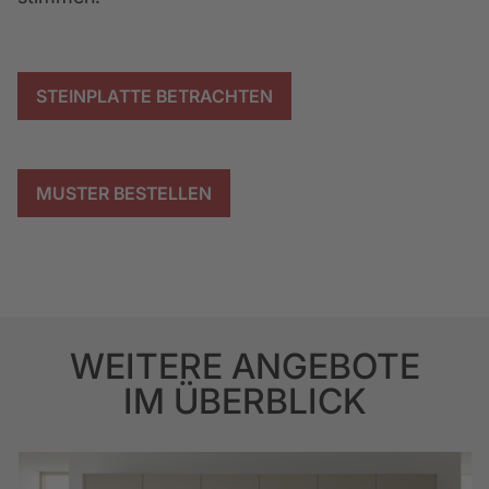
STEINPLATTE BETRACHTEN
MUSTER BESTELLEN
WEITERE ANGEBOTE
IM ÜBERBLICK