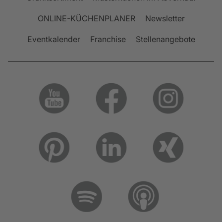
ONLINE-KÜCHENPLANER
Newsletter
Eventkalender
Franchise
Stellenangebote