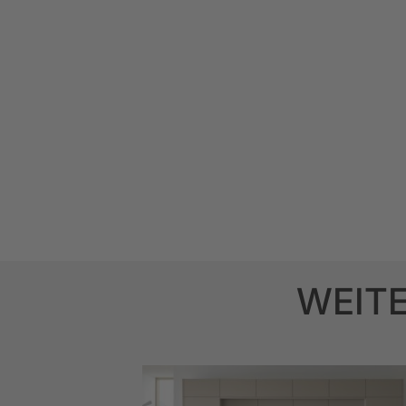
WEITE