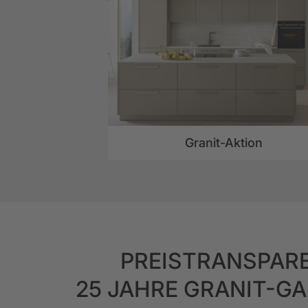
Granit-Aktion
PREISTRANSPAR
25 JAHRE GRANIT-G