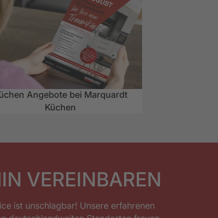
üchen Angebote bei Marquardt
Küchen
IN VEREINBAREN
ice ist unschlagbar! Unsere erfahrenen