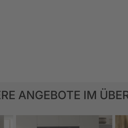
RE ANGEBOTE IM ÜBE