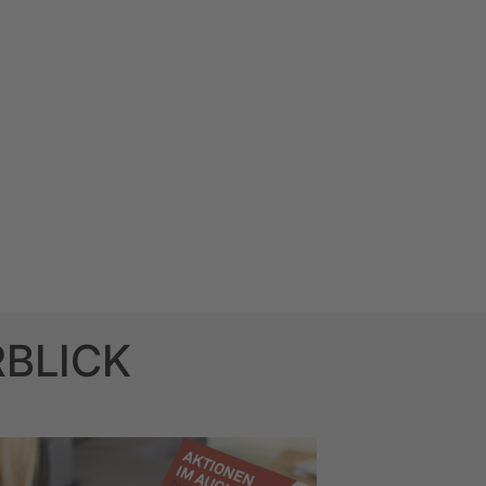
RBLICK