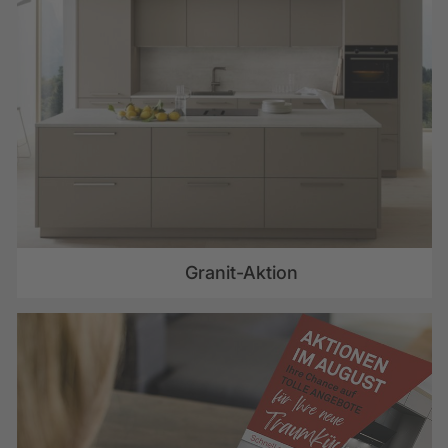
Granit-Aktion