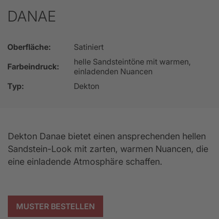
DANAE
Oberfläche:
Satiniert
helle Sandsteintöne mit warmen,
Farbeindruck:
einladenden Nuancen
Typ:
Dekton
Dekton Danae bietet einen ansprechenden hellen 
Sandstein-Look mit zarten, warmen Nuancen, die 
eine einladende Atmosphäre schaffen.
MUSTER BESTELLEN