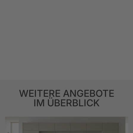
WEITERE ANGEBOTE
IM ÜBERBLICK