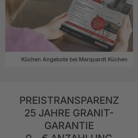
Küchen Angebote bei Marquardt Küchen
PREISTRANSPARENZ
25 JAHRE GRANIT-
GARANTIE