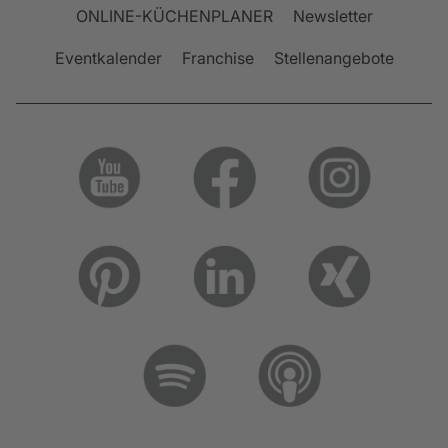
ONLINE-KÜCHENPLANER
Newsletter
Eventkalender
Franchise
Stellenangebote