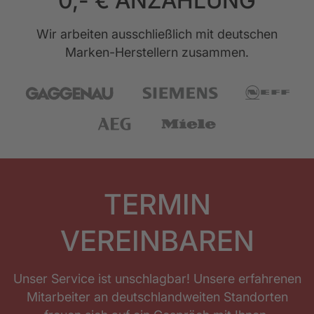
0,- € ANZAHLUNG
Wir arbeiten ausschließlich mit deutschen
Marken-Herstellern zusammen.
TERMIN
VEREINBAREN
Unser Service ist unschlagbar! Unsere erfahrenen
Mitarbeiter an deutschlandweiten Standorten