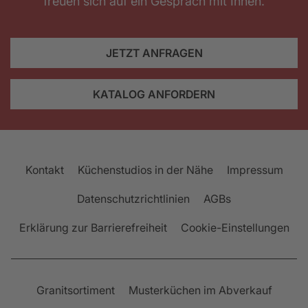
freuen sich auf ein Gespräch mit Ihnen.
JETZT ANFRAGEN
KATALOG ANFORDERN
Kontakt
Küchenstudios in der Nähe
Impressum
Datenschutzrichtlinien
AGBs
Erklärung zur Barrierefreiheit
Cookie-Einstellungen
Granitsortiment
Musterküchen im Abverkauf