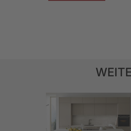
WEITE