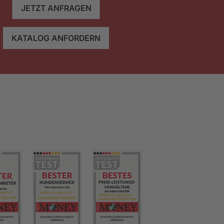
JETZT ANFRAGEN
KATALOG ANFORDERN