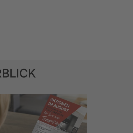
RBLICK