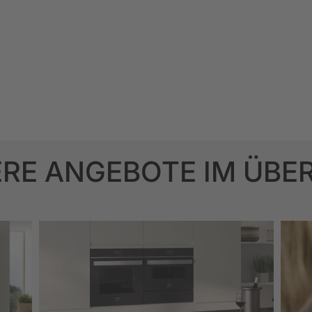
RE ANGEBOTE IM ÜBE