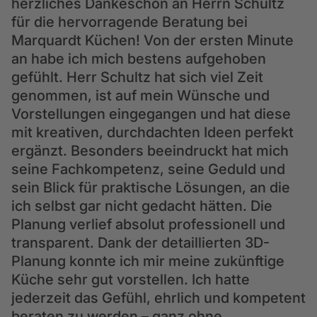
herzliches Dankeschön an Herrn Schultz
für die hervorragende Beratung bei
Marquardt Küchen! Von der ersten Minute
an habe ich mich bestens aufgehoben
gefühlt. Herr Schultz hat sich viel Zeit
genommen, ist auf mein Wünsche und
Vorstellungen eingegangen und hat diese
mit kreativen, durchdachten Ideen perfekt
ergänzt. Besonders beeindruckt hat mich
seine Fachkompetenz, seine Geduld und
sein Blick für praktische Lösungen, an die
ich selbst gar nicht gedacht hätten. Die
Planung verlief absolut professionell und
transparent. Dank der detaillierten 3D-
Planung konnte ich mir meine zukünftige
Küche sehr gut vorstellen. Ich hatte
jederzeit das Gefühl, ehrlich und kompetent
beraten zu werden – ganz ohne