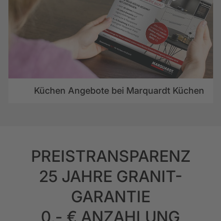
Küchen Angebote bei Marquardt Küchen
PREISTRANSPARENZ
25 JAHRE GRANIT-
GARANTIE
0,- € ANZAHLUNG