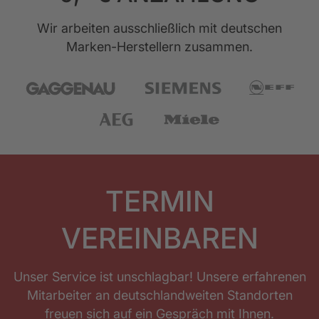
Wir arbeiten ausschließlich mit deutschen
Marken-Herstellern zusammen.
TERMIN
VEREINBAREN
Unser Service ist unschlagbar! Unsere erfahrenen
Mitarbeiter an deutschlandweiten Standorten
freuen sich auf ein Gespräch mit Ihnen.