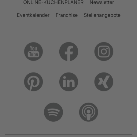
ONLINE-KÜCHENPLANER
Newsletter
Eventkalender
Franchise
Stellenangebote