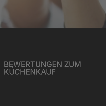
BEWERTUNGEN ZUM
KÜCHENKAUF