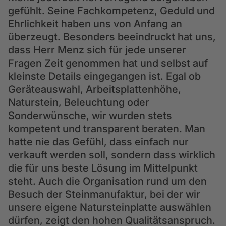
gefühlt. Seine Fachkompetenz, Geduld und
Ehrlichkeit haben uns von Anfang an
überzeugt. Besonders beeindruckt hat uns,
dass Herr Menz sich für jede unserer
Fragen Zeit genommen hat und selbst auf
kleinste Details eingegangen ist. Egal ob
Geräteauswahl, Arbeitsplattenhöhe,
Naturstein, Beleuchtung oder
Sonderwünsche, wir wurden stets
kompetent und transparent beraten. Man
hatte nie das Gefühl, dass einfach nur
verkauft werden soll, sondern dass wirklich
die für uns beste Lösung im Mittelpunkt
steht. Auch die Organisation rund um den
Besuch der Steinmanufaktur, bei der wir
unsere eigene Natursteinplatte auswählen
dürfen, zeigt den hohen Qualitätsanspruch.