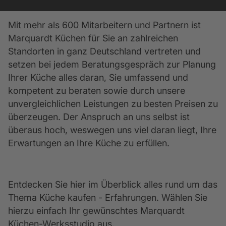
Mit mehr als 600 Mitarbeitern und Partnern ist
Marquardt Küchen für Sie an zahlreichen
Standorten in ganz Deutschland vertreten und
setzen bei jedem Beratungsgespräch zur Planung
Ihrer Küche alles daran, Sie umfassend und
kompetent zu beraten sowie durch unsere
unvergleichlichen Leistungen zu besten Preisen zu
überzeugen. Der Anspruch an uns selbst ist
überaus hoch, weswegen uns viel daran liegt, Ihre
Erwartungen an Ihre Küche zu erfüllen.
Entdecken Sie hier im Überblick alles rund um das
Thema Küche kaufen - Erfahrungen. Wählen Sie
hierzu einfach Ihr gewünschtes Marquardt
Küchen-Werksstudio aus.