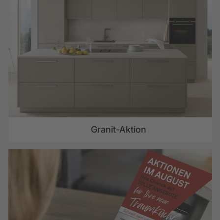
Granit-Aktion