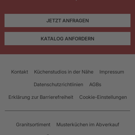
JETZT ANFRAGEN
KATALOG ANFORDERN
Kontakt
Küchenstudios in der Nähe
Impressum
Datenschutzrichtlinien
AGBs
Erklärung zur Barrierefreiheit
Cookie-Einstellungen
Granitsortiment
Musterküchen im Abverkauf