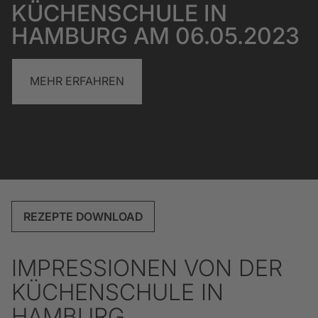
KÜCHENSCHULE IN
HAMBURG AM 06.05.2023
MEHR ERFAHREN
REZEPTE DOWNLOAD
IMPRESSIONEN VON DER
KÜCHENSCHULE IN
HAMBURG