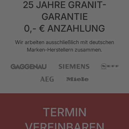
25 JAHRE GRANIT-
GARANTIE
0,- € ANZAHLUNG
Wir arbeiten ausschließlich mit deutschen
Marken-Herstellern zusammen.
TERMIN
VEREINBAREN