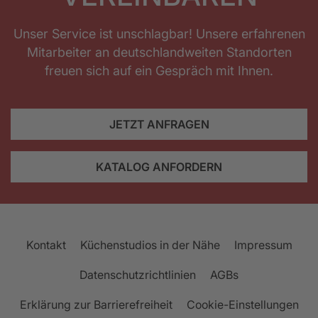
Unser Service ist unschlagbar! Unsere erfahrenen
Mitarbeiter an deutschlandweiten Standorten
freuen sich auf ein Gespräch mit Ihnen.
JETZT ANFRAGEN
KATALOG ANFORDERN
Kontakt
Küchenstudios in der Nähe
Impressum
Datenschutzrichtlinien
AGBs
Erklärung zur Barrierefreiheit
Cookie-Einstellungen