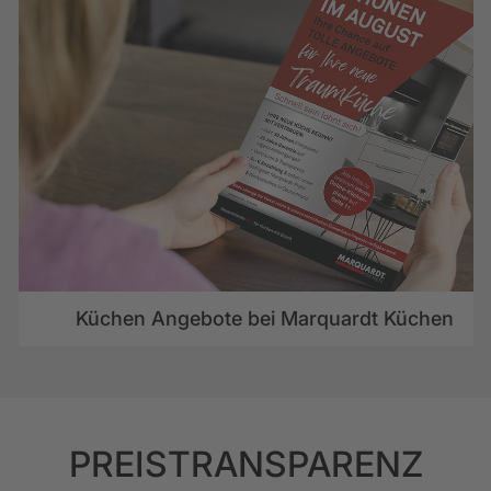
Küchen Angebote bei Marquardt Küchen
PREISTRANSPARENZ