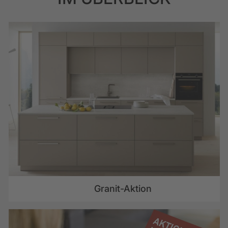
Granit-Aktion