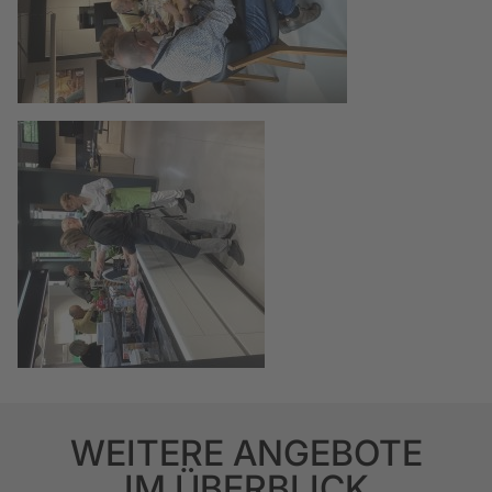
WEITERE ANGEBOTE
IM ÜBERBLICK