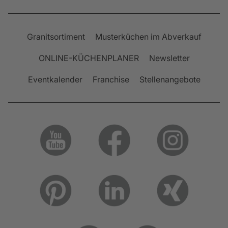
Granitsortiment
Musterküchen im Abverkauf
ONLINE-KÜCHENPLANER
Newsletter
Eventkalender
Franchise
Stellenangebote