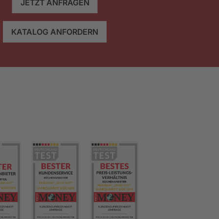
JETZT ANFRAGEN
KATALOG ANFORDERN