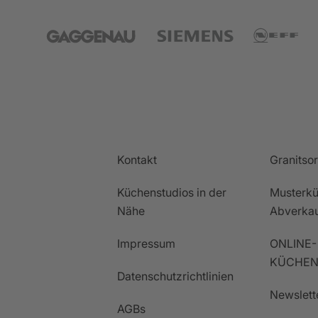
Kontakt
Granitso
Küchenstudios in der
Musterkü
Nähe
Abverka
Impressum
ONLINE-
KÜCHEN
Datenschutzrichtlinien
Newslett
AGBs