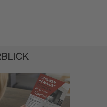
RBLICK