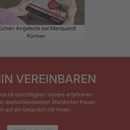
üchen Angebote bei Marquardt
Küchen
IN VEREINBAREN
ice ist unschlagbar! Unsere erfahrenen
an deutschlandweiten Standorten freuen
ch auf ein Gespräch mit Ihnen.