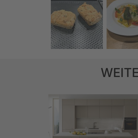
WEITE