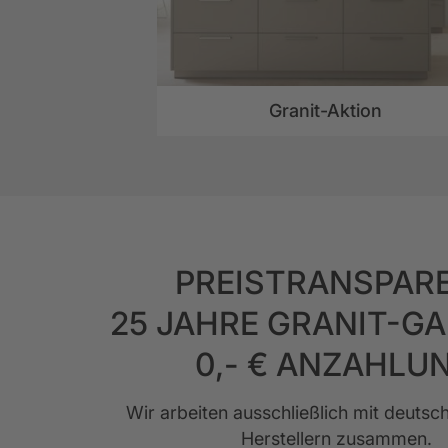
Granit-Aktion
PREISTRANSPAR
25 JAHRE GRANIT-G
0,- € ANZAHLU
Wir arbeiten ausschließlich mit deuts
Herstellern zusammen.