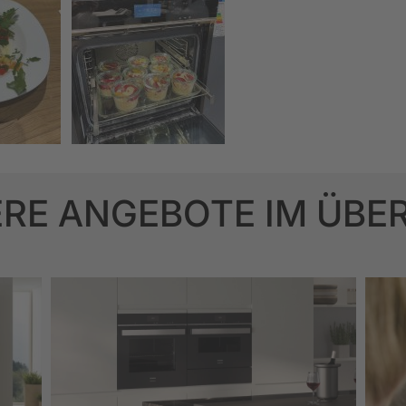
RE ANGEBOTE IM ÜBE