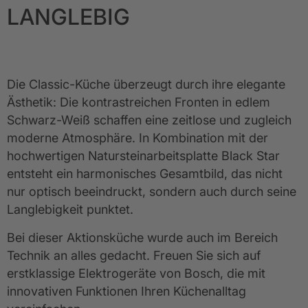
LANGLEBIG
Die Classic-Küche überzeugt durch ihre elegante 
Ästhetik: Die kontrastreichen Fronten in edlem 
Schwarz-Weiß schaffen eine zeitlose und zugleich 
moderne Atmosphäre. In Kombination mit der 
hochwertigen Natursteinarbeitsplatte Black Star 
entsteht ein harmonisches Gesamtbild, das nicht 
nur optisch beeindruckt, sondern auch durch seine 
Langlebigkeit punktet.
Bei dieser Aktionsküche wurde auch im Bereich 
Technik an alles gedacht. Freuen Sie sich auf 
erstklassige Elektrogeräte von Bosch, die mit 
innovativen Funktionen Ihren Küchenalltag 