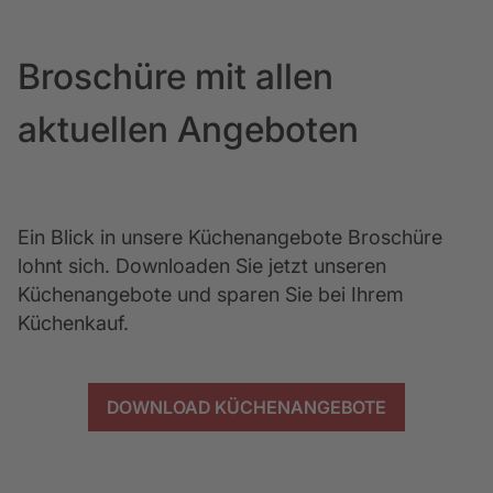
Broschüre mit allen
aktuellen Angeboten
Ein Blick in unsere Küchenangebote Broschüre
lohnt sich. Downloaden Sie jetzt unseren
Bezeichnung
Manhattan Olive
Küchenangebote und sparen Sie bei Ihrem
Küchenkauf.
DOWNLOAD KÜCHENANGEBOTE