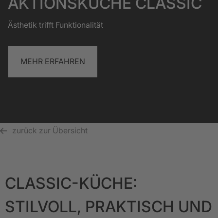
AKTIONSKÜCHE CLASSIC
Ästhetik trifft Funktionalität
MEHR ERFAHREN
zurück zur Übersicht
CLASSIC-KÜCHE:
STILVOLL, PRAKTISCH UND