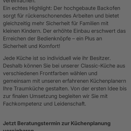
vereinfachen.
Ein echtes Highlight: Der hochgebaute Backofen 
sorgt für rückenschonendes Arbeiten und bietet 
gleichzeitig mehr Sicherheit für Familien mit 
kleinen Kindern. Der erhöhte Einbau erschwert das 
Erreichen der Bedienknöpfe – ein Plus an 
Sicherheit und Komfort!
Jede Küche ist so individuell wie ihr Besitzer. 
Deshalb können Sie bei unserer Classic-Küche aus 
verschiedenen Frontfarben wählen und 
gemeinsam mit unseren erfahrenen Küchenplanern 
Ihre Traumküche gestalten. Von der ersten Idee bis 
zur finalen Umsetzung begleiten wir Sie mit 
Fachkompetenz und Leidenschaft.
Jetzt Beratungstermin zur Küchenplanung 
vereinbaren