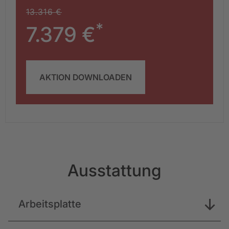
13.316 €
*
7.379 €
AKTION DOWNLOADEN
Ausstattung
Arbeitsplatte