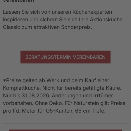
Lassen Sie sich von unseren Küchenexperten 
inspirieren und sichern Sie sich Ihre Aktionsküche 
Classic zum attraktiven Sonderpreis. 
BERATUNGSTERMIN VEREINBAREN
*Preise gelten ab Werk und beim Kauf einer 
Komplettküche. Nicht für bereits getätigte Käufe. 
Nur bis 31.08.2026. Änderungen und Irrtümer 
vorbehalten. Ohne Deko. Für Naturstein gilt: Preise 
pro lfd. Meter für G5-Kanten, 65 cm Tiefe.