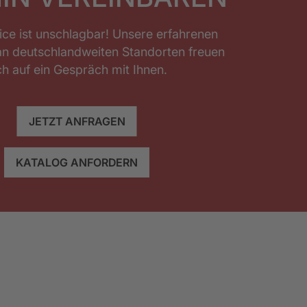
ice ist unschlagbar! Unsere erfahrenen
an deutschlandweiten Standorten freuen
ch auf ein Gespräch mit Ihnen.
JETZT ANFRAGEN
KATALOG ANFORDERN