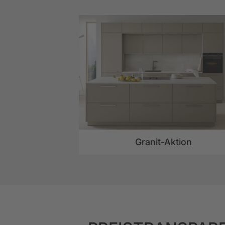
Granit-Aktion