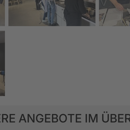
RE ANGEBOTE IM ÜBE