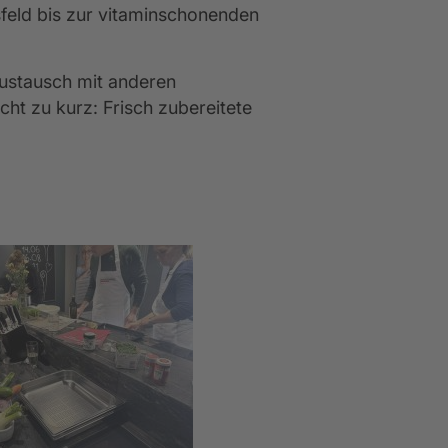
feld bis zur vitaminschonenden 
ustausch mit anderen 
ht zu kurz: Frisch zubereitete 