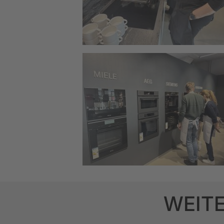
WEITE