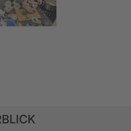
RBLICK